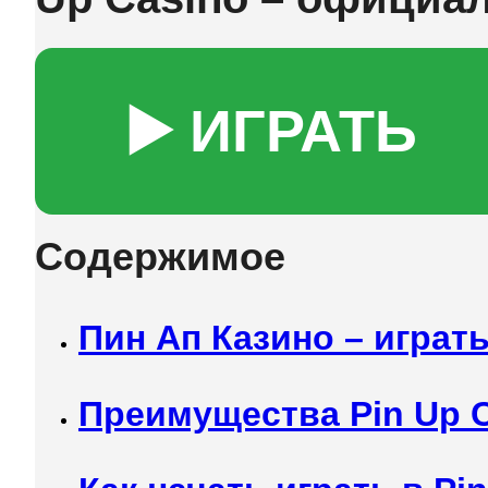
▶️ ИГРАТЬ
Содержимое
Пин Ап Казино – играт
Преимущества Pin Up 