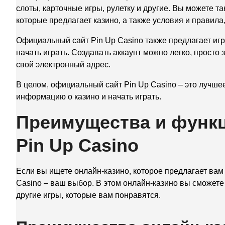
слоты, карточные игры, рулетку и другие. Вы можете т
которые предлагает казино, а также условия и правила
Официальный сайт Pin Up Casino также предлагает игр
начать играть. Создавать аккаунт можно легко, просто
свой электронный адрес.
В целом, официальный сайт Pin Up Casino – это лучше
информацию о казино и начать играть.
Преимущества и функц
Pin Up Casino
Если вы ищете онлайн-казино, которое предлагает вам
Casino – ваш выбор. В этом онлайн-казино вы сможете 
другие игры, которые вам понравятся.