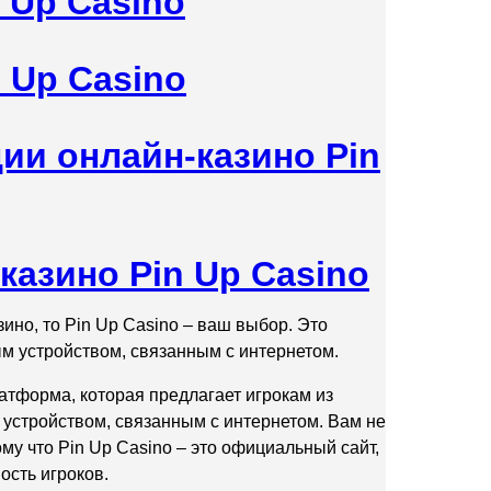
n Up Casino
 Up Casino
ии онлайн-казино Pin
азино Pin Up Casino
ино, то Pin Up Casino – ваш выбор. Это
ым устройством, связанным с интернетом.
атформа, которая предлагает игрокам из
 устройством, связанным с интернетом. Вам не
му что Pin Up Casino – это официальный сайт,
ость игроков.