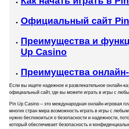
Как начать играть в Pi
Официальный сайт Pin
Преимущества и функц
Up Casino
Преимущества онлайн-к
Если вы ищете надежное и развлекательное онлайн-каз
официальный сайт, где вы можете играть в игры с люб
Pin Up Casino – это международная онлайн-игровая пл
многих стран мира возможность играть в игры с любым
нужно беспокоиться о безопасности и надежности, пото
который обеспечивает безопасность и конфиденциальн