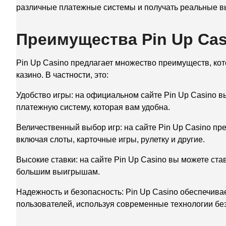
различные платежные системы и получать реальные 
Преимущества Pin Up Cas
Pin Up Casino предлагает множество преимуществ, кот
казино. В частности, это:
Удобство игры: на официальном сайте Pin Up Casino в
платежную систему, которая вам удобна.
Величественный выбор игр: на сайте Pin Up Casino пр
включая слоты, карточные игры, рулетку и другие.
Высокие ставки: на сайте Pin Up Casino вы можете ста
большим выигрышам.
Надежность и безопасность: Pin Up Casino обеспечива
пользователей, используя современные технологии бе