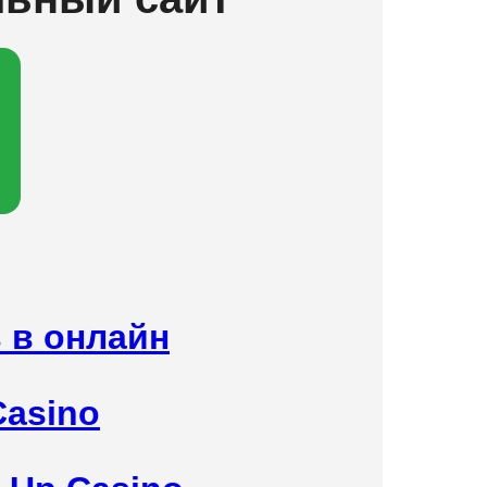
ь в онлайн
Casino