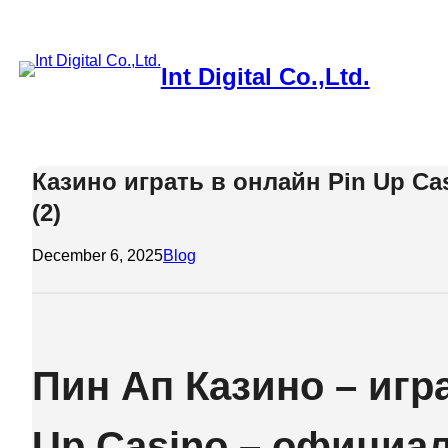
Skip
to
content
Int Digital Co.,Ltd.
About
Basic Strategies to Save Money
Clients
Contact
Home
M
Казино играть в онлайн Pin Up Ca
(2)
December 6, 2025
Blog
Пин Ап Казино – игр
Up Casino – официа