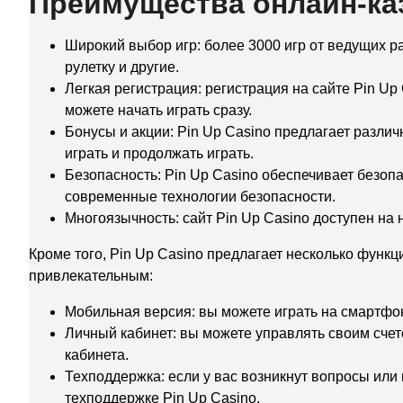
Преимущества онлайн-каз
Широкий выбор игр: более 3000 игр от ведущих р
рулетку и другие.
Легкая регистрация: регистрация на сайте Pin Up
можете начать играть сразу.
Бонусы и акции: Pin Up Casino предлагает различ
играть и продолжать играть.
Безопасность: Pin Up Casino обеспечивает безопа
современные технологии безопасности.
Многоязычность: сайт Pin Up Casino доступен на 
Кроме того, Pin Up Casino предлагает несколько функц
привлекательным:
Мобильная версия: вы можете играть на смартфон
Личный кабинет: вы можете управлять своим счет
кабинета.
Техподдержка: если у вас возникнут вопросы или
техподдержке Pin Up Casino.