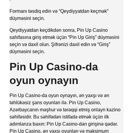
Formanı təsdiq edin və “Qeydiyyatdan keçmək”
düyməsini seçin.
Qeydiyyatdan keçdikdən sonra, Pin Up Casino
sahifasına giriş etmək üçün “Pin Up Giriş” düyməsini
seçin və daxil olun. Şifrənizi daxil edin və “Giriş”
düyməsini seçin.
Pin Up Casino-da
oyun oynayın
Pin Up Casino-da oyun oynayın, ən yaxşı və ən
təhlükəsiz şans oyunları ilə. Pin Up Casino,
Azərbaycanın məşhur və tərəqqi etmiş onlayn kazino
səhifəsidir. Bu səhifədən istifadə etmək üçün ilk
adımlarıza baxın: Pin Up Casino-dan girişinə qədər.
Pin Up Casino, ən yaxşı oyunları və maksimum