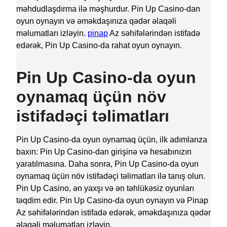
məhdudlaşdırma ilə məşhurdur. Pin Up Casino-dan
oyun oynayın və əməkdaşınıza qədər əlaqəli
məlumatları izləyin.
pinap
Az səhifələrindən istifadə
edərək, Pin Up Casino-da rahat oyun oynayın.
Pin Up Casino-da oyun
oynamaq üçün növ
istifadəçi təlimatları
Pin Up Casino-da oyun oynamaq üçün, ilk adımlarıza
baxın: Pin Up Casino-dan girişinə və hesabınızın
yaratılmasına. Daha sonra, Pin Up Casino-da oyun
oynamaq üçün növ istifadəçi təlimatları ilə tanış olun.
Pin Up Casino, ən yaxşı və ən təhlükəsiz oyunları
təqdim edir. Pin Up Casino-da oyun oynayın və Pinap
Az səhifələrindən istifadə edərək, əməkdaşınıza qədər
əlaqəli məlumatları izləyin.