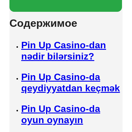
Содержимое
Pin Up Casino-dan
nədir bilərsiniz?
Pin Up Casino-da
qeydiyyatdan keçmək
Pin Up Casino-da
oyun oynayın