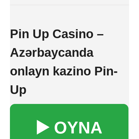
Pin Up Casino –
Azərbaycanda
onlayn kazino Pin-
Up
▶️ OYNA