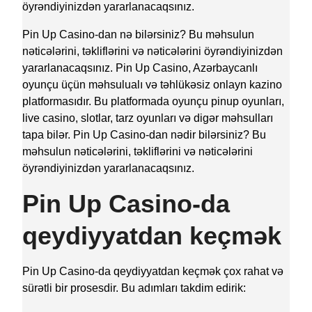
öyrəndiyinizdən yararlanacaqsınız.
Pin Up Casino-dan nə bilərsiniz? Bu məhsulun
nəticələrini, təkliflərini və nəticələrini öyrəndiyinizdən
yararlanacaqsınız. Pin Up Casino, Azərbaycanlı
oyunçu üçün məhsulualı və təhlükəsiz onlayn kazino
platformasıdır. Bu platformada oyunçu pinup oyunları,
live casino, slotlar, tarz oyunları və digər məhsulları
tapa bilər. Pin Up Casino-dan nədir bilərsiniz? Bu
məhsulun nəticələrini, təkliflərini və nəticələrini
öyrəndiyinizdən yararlanacaqsınız.
Pin Up Casino-da
qeydiyyatdan keçmək
Pin Up Casino-da qeydiyyatdan keçmək çox rahat və
sürətli bir prosesdir. Bu adımları takdim edirik: