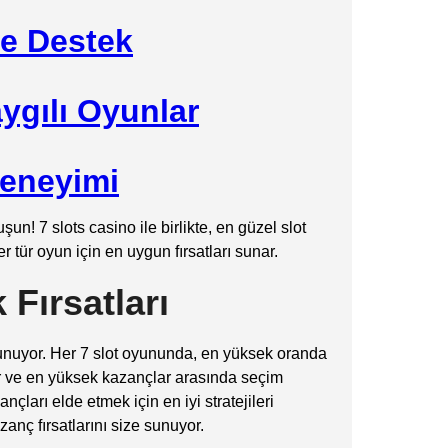
ve Destek
ygılı Oyunlar
Deneyimi
un! 7 slots casino ile birlikte, en güzel slot
r tür oyun için en uygun fırsatları sunar.
 Fırsatları
sunuyor. Her 7 slot oyununda, en yüksek oranda
nlar ve en yüksek kazançlar arasında seçim
çları elde etmek için en iyi stratejileri
anç fırsatlarını size sunuyor.