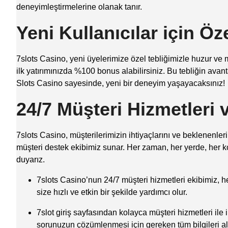
deneyimleştirmelerine olanak tanır.
Yeni Kullanıcılar için Öze
7slots Casino, yeni üyelerimize özel tebliğimizle huzur ve 
ilk yatırımınızda %100 bonus alabilirsiniz. Bu tebliğin avanta
Slots Casino sayesinde, yeni bir deneyim yaşayacaksınız!
24/7 Müşteri Hizmetleri 
7slots Casino, müşterilerimizin ihtiyaçlarını ve beklenenle
müşteri destek ekibimiz sunar. Her zaman, her yerde, her
duyarız.
7slots Casino’nun 24/7 müşteri hizmetleri ekibimiz, he
size hızlı ve etkin bir şekilde yardımcı olur.
7slot giriş sayfasından kolayca müşteri hizmetleri ile i
sorunuzun çözümlenmesi için gereken tüm bilgileri ala