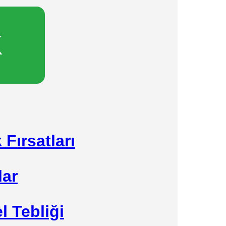
K
Fırsatları
lar
l Tebliği