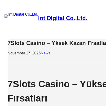
Skip
to
content
Int Digital Co.,Ltd.
About
Basic Strategies to Save Money
Clients
Contact
Home
M
7Slots Casino – Yksek Kazan Frsatla
November 17, 2025
News
7Slots Casino – Yüks
Fırsatları