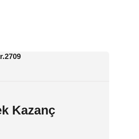
y Calender
My Tasks
News
Projects
Sample Page
Services
ThaiL
r.2709
ek Kazanç