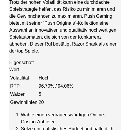
Trotz der hohen Volatilität kann eine durchdachte
Spielstrategie helfen, das Risiko zu minimieren und
die Gewinnchancen zu maximieren. Push Gaming
bietet mit seiner “Push Originals”-Kollektion eine
Auswahl an innovativen und qualitativ hochwertigen
Spielautomaten, die sich von der Konkurrenz
abheben. Dieser Ruf bestätigt Razor Shark als einen
der top Spiele.
Eigenschaft
Wert
Volatilität
Hoch
RTP
96.70% / 94.06%
Walzen
5
Gewinnlinien
20
Wähle einen vertrauenswürdigen Online-
Casino-Anbieter.
Setze ein realistisches Budget und halte dich