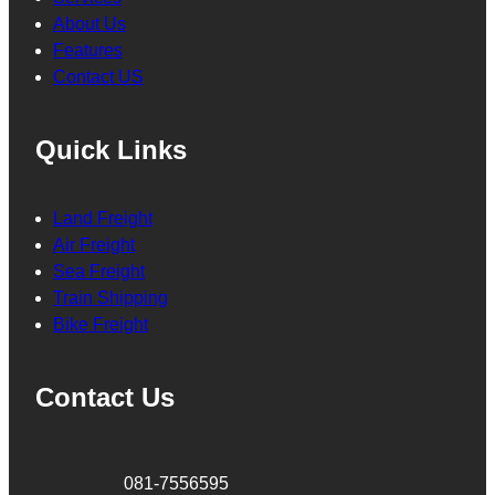
About Us
Features
Contact US
Quick Links
Land Freight
Air Freight
Sea Freight
Train Shipping
Bike Freight
Contact Us
081-7556595