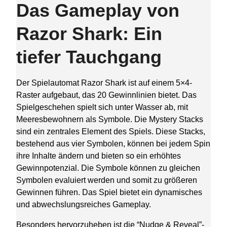
Das Gameplay von
Razor Shark: Ein
tiefer Tauchgang
Der Spielautomat Razor Shark ist auf einem 5×4-
Raster aufgebaut, das 20 Gewinnlinien bietet. Das
Spielgeschehen spielt sich unter Wasser ab, mit
Meeresbewohnern als Symbole. Die Mystery Stacks
sind ein zentrales Element des Spiels. Diese Stacks,
bestehend aus vier Symbolen, können bei jedem Spin
ihre Inhalte ändern und bieten so ein erhöhtes
Gewinnpotenzial. Die Symbole können zu gleichen
Symbolen evaluiert werden und somit zu größeren
Gewinnen führen. Das Spiel bietet ein dynamisches
und abwechslungsreiches Gameplay.
Besonders hervorzuheben ist die “Nudge & Reveal”-