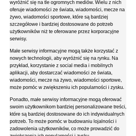
wyróżnić się na tle ogromnych mediów. Wielu z nich
oferuje wiadomości ze świata, wiadomości, mecze na
żywo, wiadomości sportowe, które są bardziej
szczegółowe i bardziej dostosowane do potrzeb
użytkowników niż te oferowane przez korporacyjne
serwisy.
Małe serwisy informacyjne mogą także korzystać z
nowych technologii, aby wyróżnić się na rynku. Na
przykład, korzystanie z social media i mobilnych
aplikacji, aby dostarczać wiadomości ze świata,
wiadomości, mecze na żywo, wiadomości sportowe,
może pomóc w zwiększeniu ich popularności i zysku.
Ponadto, małe serwisy informacyjne mogą oferować
swoim użytkownikom bardziej personalizowane treści,
które są bardziej dostosowane do ich indywidualnych
potrzeb. To może pomóc w budowaniu lojalności i
zadowolenia użytkowników, co może prowadzić do
zwiększenia ich popularności i zysku.