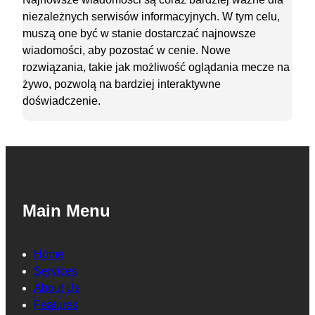
niezależnych serwisów informacyjnych. W tym celu,
muszą one być w stanie dostarczać najnowsze
wiadomości, aby pozostać w cenie. Nowe
rozwiązania, takie jak możliwość oglądania mecze na
żywo, pozwolą na bardziej interaktywne
doświadczenie.
Main Menu
Home
Services
About Us
Features