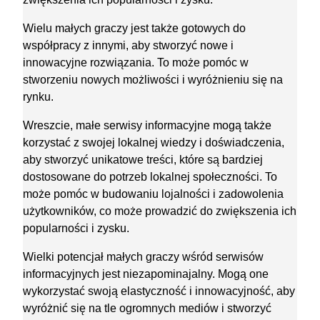
Wielu małych graczy jest także gotowych do
współpracy z innymi, aby stworzyć nowe i
innowacyjne rozwiązania. To może pomóc w
stworzeniu nowych możliwości i wyróżnieniu się na
rynku.
Wreszcie, małe serwisy informacyjne mogą także
korzystać z swojej lokalnej wiedzy i doświadczenia,
aby stworzyć unikatowe treści, które są bardziej
dostosowane do potrzeb lokalnej społeczności. To
może pomóc w budowaniu lojalności i zadowolenia
użytkowników, co może prowadzić do zwiększenia ich
popularności i zysku.
Wielki potencjał małych graczy wśród serwisów
informacyjnych jest niezapominajalny. Mogą one
wykorzystać swoją elastyczność i innowacyjność, aby
wyróżnić się na tle ogromnych mediów i stworzyć