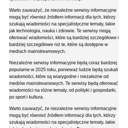
Warto zauważyć, że niezależne serwisy informacyjne
mogą być również źródłem informacji dla tych, którzy
szukają wiadomości na specjalistyczne tematy, takie
jak technologia, nauka i zdrowie. Te serwisy mogą
oferować wiadomości, które są bardziej szczegółowe i
bardziej szczegółowe niż te, które są dostępne w
mediach mainstreamowych.
Niezależne serwisy informacyjne będą coraz bardziej
popularne w 2025 roku, ponieważ ludzie będą szukali
wiadomości, które są wiarygodne i niezależne od
mediów mainstreamowych. Te serwisy będą oferować
wiadomości na różne tematy, od polityki i gospodarki,
po sport i kultura.
Warto zauważyć, że niezależne serwisy informacyjne
mogą być również źródłem informacji dla tych, którzy
szukają wiadomości na specjalistyczne tematy, takie