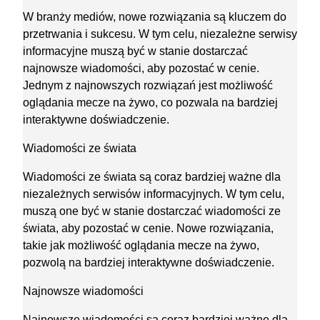
W branży mediów, nowe rozwiązania są kluczem do
przetrwania i sukcesu. W tym celu, niezależne serwisy
informacyjne muszą być w stanie dostarczać
najnowsze wiadomości, aby pozostać w cenie.
Jednym z najnowszych rozwiązań jest możliwość
oglądania mecze na żywo, co pozwala na bardziej
interaktywne doświadczenie.
Wiadomości ze świata
Wiadomości ze świata są coraz bardziej ważne dla
niezależnych serwisów informacyjnych. W tym celu,
muszą one być w stanie dostarczać wiadomości ze
świata, aby pozostać w cenie. Nowe rozwiązania,
takie jak możliwość oglądania mecze na żywo,
pozwolą na bardziej interaktywne doświadczenie.
Najnowsze wiadomości
Najnowsze wiadomości są coraz bardziej ważne dla