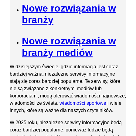
Nowe rozwiązania w
branży
Nowe rozwiązania w
branży mediów
W dzisiejszym świecie, gdzie informacja jest coraz
bardziej ważna, niezależne serwisy informacyjne
stają się coraz bardziej popularne. Te serwisy, które
nie są związane z konkretnymi mediów lub
korporacjami, mogą oferować wiadomości najnowsze,
wiadomości ze świata,
wiadomości sportowe
i wiele
innych, które są ważne dla naszych czytelników.
W 2025 roku, niezależne serwisy informacyjne będą
coraz bardziej popularne, ponieważ ludzie będą