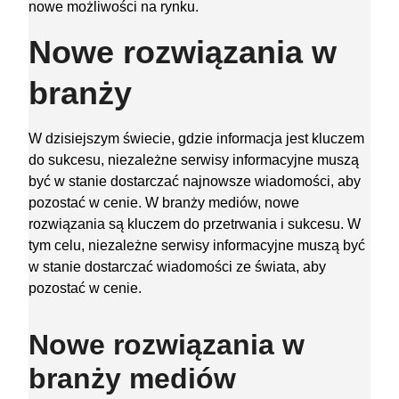
nowe możliwości na rynku.
Nowe rozwiązania w
branży
W dzisiejszym świecie, gdzie informacja jest kluczem
do sukcesu, niezależne serwisy informacyjne muszą
być w stanie dostarczać najnowsze wiadomości, aby
pozostać w cenie. W branży mediów, nowe
rozwiązania są kluczem do przetrwania i sukcesu. W
tym celu, niezależne serwisy informacyjne muszą być
w stanie dostarczać wiadomości ze świata, aby
pozostać w cenie.
Nowe rozwiązania w
branży mediów