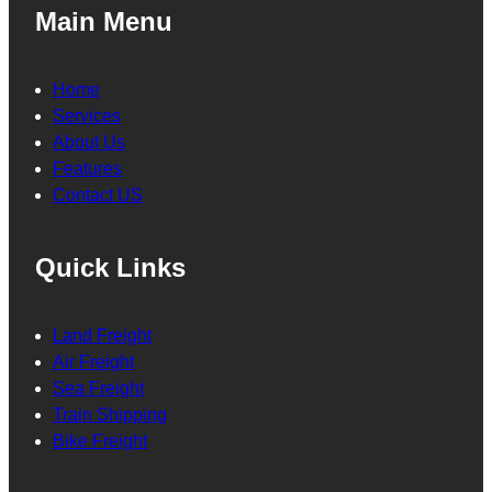
Main Menu
Home
Services
About Us
Features
Contact US
Quick Links
Land Freight
Air Freight
Sea Freight
Train Shipping
Bike Freight