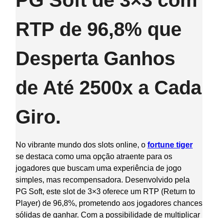
PG Soft de 3×3 com
RTP de 96,8% que
Desperta Ganhos
de Até 2500x a Cada
Giro.
No vibrante mundo dos slots online, o
fortune tiger
se destaca como uma opção atraente para os
jogadores que buscam uma experiência de jogo
simples, mas recompensadora. Desenvolvido pela
PG Soft, este slot de 3×3 oferece um RTP (Return to
Player) de 96,8%, prometendo aos jogadores chances
sólidas de ganhar. Com a possibilidade de multiplicar