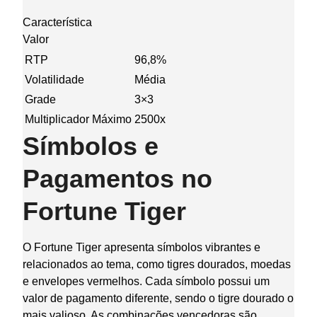
Característica
Valor
RTP
96,8%
Volatilidade
Média
Grade
3×3
Multiplicador Máximo
2500x
Símbolos e
Pagamentos no
Fortune Tiger
O Fortune Tiger apresenta símbolos vibrantes e
relacionados ao tema, como tigres dourados, moedas
e envelopes vermelhos. Cada símbolo possui um
valor de pagamento diferente, sendo o tigre dourado o
mais valioso. As combinações vencedoras são