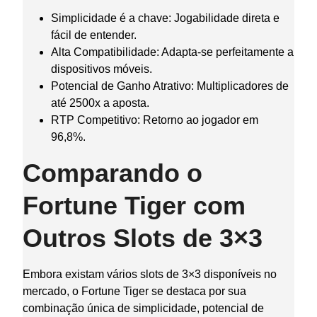
Simplicidade é a chave: Jogabilidade direta e
fácil de entender.
Alta Compatibilidade: Adapta-se perfeitamente a
dispositivos móveis.
Potencial de Ganho Atrativo: Multiplicadores de
até 2500x a aposta.
RTP Competitivo: Retorno ao jogador em
96,8%.
Comparando o
Fortune Tiger com
Outros Slots de 3×3
Embora existam vários slots de 3×3 disponíveis no
mercado, o Fortune Tiger se destaca por sua
combinação única de simplicidade, potencial de