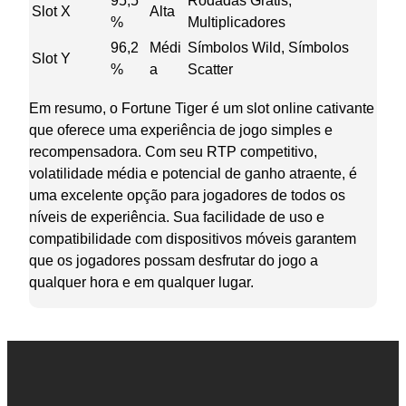
95,5
Rodadas Grátis,
Slot X
Alta
%
Multiplicadores
96,2
Médi
Símbolos Wild, Símbolos
Slot Y
%
a
Scatter
Em resumo, o Fortune Tiger é um slot online cativante
que oferece uma experiência de jogo simples e
recompensadora. Com seu RTP competitivo,
volatilidade média e potencial de ganho atraente, é
uma excelente opção para jogadores de todos os
níveis de experiência. Sua facilidade de uso e
compatibilidade com dispositivos móveis garantem
que os jogadores possam desfrutar do jogo a
qualquer hora e em qualquer lugar.