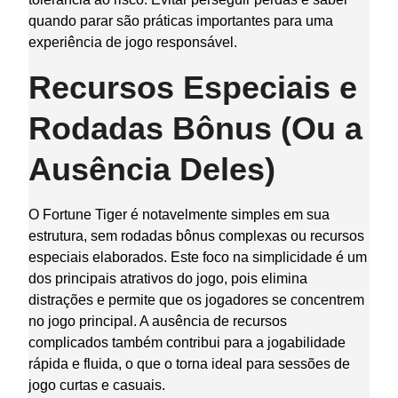
quando parar são práticas importantes para uma
experiência de jogo responsável.
Recursos Especiais e
Rodadas Bônus (Ou a
Ausência Deles)
O Fortune Tiger é notavelmente simples em sua
estrutura, sem rodadas bônus complexas ou recursos
especiais elaborados. Este foco na simplicidade é um
dos principais atrativos do jogo, pois elimina
distrações e permite que os jogadores se concentrem
no jogo principal. A ausência de recursos
complicados também contribui para a jogabilidade
rápida e fluida, o que o torna ideal para sessões de
jogo curtas e casuais.