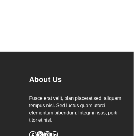
About Us
Fusce erat velit, blan placerat sed, aliquam
tempus nisl. Sed luctus quam utorci
elementum bibendum. Integmi risus, porti
titor et nisl.
Facebook
X
Instagram
LinkedIn