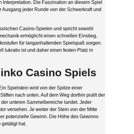
 Interpretation. Die Faszination an diesem Spiel
der Ausgang jeder Runde von der Schwerkraft und
ssischen Casino-Spielen und spricht sowohl
lmechanik ermöglicht einen schnellen Einstieg,
kostufen für langanhaltenden Spielspaß sorgen.
l lukrativ ist und daher einen festen Platz in
inko Casino Spiels
Ein Spielstein wird von der Spitze einer
tiften nach unten. Auf dem Weg dorthin prallt der
em der unteren Sammelbereiche landet. Jeder
r versehen. Je weiter der Stein von der Mitte
it der potenzielle Gewinn. Die Höhe des Gewinns
getätigt hat.