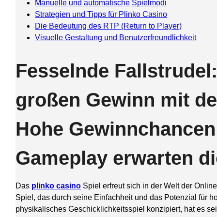
Manuelle und automatische Spielmodi
Strategien und Tipps für Plinko Casino
Die Bedeutung des RTP (Return to Player)
Visuelle Gestaltung und Benutzerfreundlichkeit
Fesselnde Fallstrude
großen Gewinn mit de
Hohe Gewinnchancen
Gameplay erwarten di
Das
plinko casino
Spiel erfreut sich in der Welt der Onlin
Spiel, das durch seine Einfachheit und das Potenzial für h
physikalisches Geschicklichkeitsspiel konzipiert, hat es se