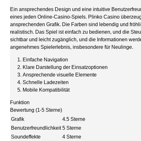
Ein ansprechendes Design und eine intuitive Benutzerfreund
eines jeden Online-Casino-Spiels. Plinko Casino überzeugt
ansprechenden Grafik. Die Farben sind lebendig und fröhli
realistisch. Das Spiel ist einfach zu bedienen, und die Steue
sichtbar und leicht zugänglich, und die Informationen werden
angenehmes Spielerlebnis, insbesondere für Neulinge.
Einfache Navigation
Klare Darstellung der Einsatzoptionen
Ansprechende visuelle Elemente
Schnelle Ladezeiten
Mobile Kompatibilität
Funktion
Bewertung (1-5 Sterne)
Grafik
4.5 Sterne
Benutzerfreundlichkeit
5 Sterne
Soundeffekte
4 Sterne