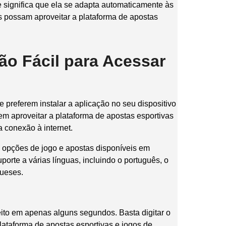
e significa que ela se adapta automaticamente às
es possam aproveitar a plataforma de apostas
o Fácil para Acessar
preferem instalar a aplicação no seu dispositivo
 aproveitar a plataforma de apostas esportivas
 conexão à internet.
om opções de jogo e apostas disponíveis em
porte a várias línguas, incluindo o português, o
gueses.
feito em apenas alguns segundos. Basta digitar o
plataforma de apostas esportivas e jogos de