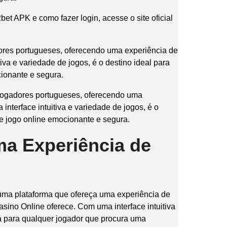
et APK e como fazer login, acesse o site oficial
dores portugueses, oferecendo uma experiência de
iva e variedade de jogos, é o destino ideal para
ionante e segura.
 jogadores portugueses, oferecendo uma
nterface intuitiva e variedade de jogos, é o
e jogo online emocionante e segura.
ma Experiência de
 uma plataforma que ofereça uma experiência de
asino Online oferece. Com uma interface intuitiva
ta para qualquer jogador que procura uma