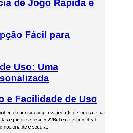
cia de Jogo Rápida e
ção Fácil para
 de Uso: Uma
rsonalizada
o e Facilidade de Uso
onhecido por sua ampla variedade de jogos e sua
tas e jogos de azar, o 22Bet é o destino ideal
 emocionante e segura.