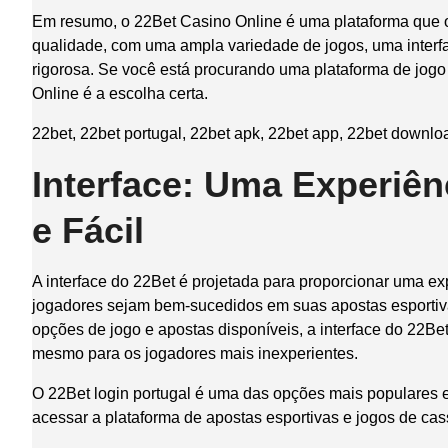
Em resumo, o 22Bet Casino Online é uma plataforma que o
qualidade, com uma ampla variedade de jogos, uma interfa
rigorosa. Se você está procurando uma plataforma de jogo
Online é a escolha certa.
22bet, 22bet portugal, 22bet apk, 22bet app, 22bet downloa
Interface: Uma Experiên
e Fácil
A interface do 22Bet é projetada para proporcionar uma exp
jogadores sejam bem-sucedidos em suas apostas esportiv
opções de jogo e apostas disponíveis, a interface do 22Bet é
mesmo para os jogadores mais inexperientes.
O 22Bet login portugal é uma das opções mais populares 
acessar a plataforma de apostas esportivas e jogos de cas