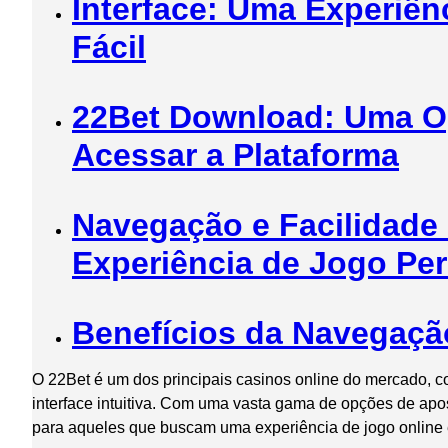
Interface: Uma Experiên
Fácil
22Bet Download: Uma Op
Acessar a Plataforma
Navegação e Facilidade
Experiência de Jogo Pe
Benefícios da Navegaçã
O 22Bet é um dos principais casinos online do mercado, c
interface intuitiva. Com uma vasta gama de opções de apos
para aqueles que buscam uma experiência de jogo online