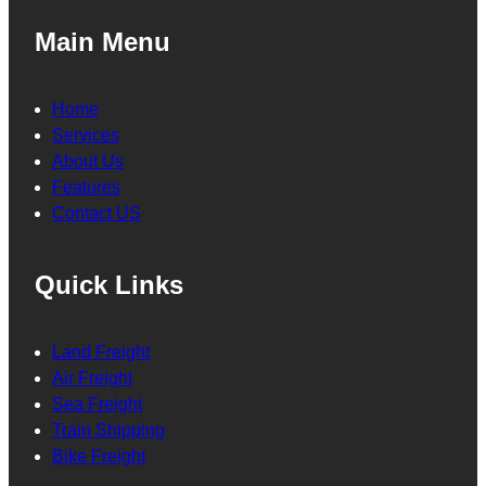
Main Menu
Home
Services
About Us
Features
Contact US
Quick Links
Land Freight
Air Freight
Sea Freight
Train Shipping
Bike Freight