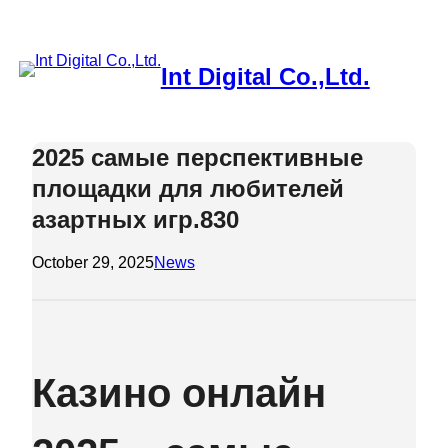
Skip
to
content
Int Digital Co.,Ltd.
2025 самые перспективные
площадки для любителей
азартных игр.830
October 29, 2025
News
Казино онлайн