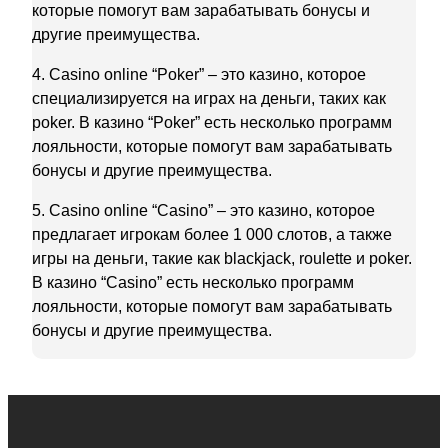
которые помогут вам зарабатывать бонусы и
другие преимущества.
4. Casino online “Poker” – это казино, которое
специализируется на играх на деньги, таких как
poker. В казино “Poker” есть несколько программ
лояльности, которые помогут вам зарабатывать
бонусы и другие преимущества.
5. Casino online “Casino” – это казино, которое
предлагает игрокам более 1 000 слотов, а также
игры на деньги, такие как blackjack, roulette и poker.
В казино “Casino” есть несколько программ
лояльности, которые помогут вам зарабатывать
бонусы и другие преимущества.