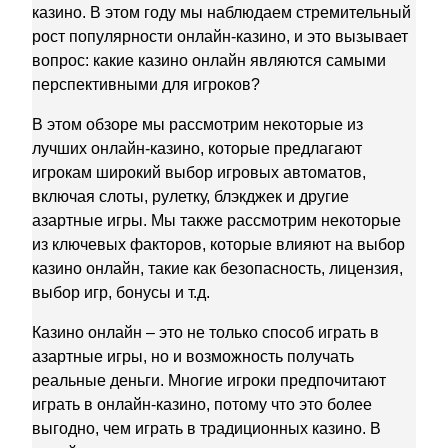
казино. В этом году мы наблюдаем стремительный
рост популярности онлайн-казино, и это вызывает
вопрос: какие казино онлайн являются самыми
перспективными для игроков?
В этом обзоре мы рассмотрим некоторые из
лучших онлайн-казино, которые предлагают
игрокам широкий выбор игровых автоматов,
включая слоты, рулетку, блэкджек и другие
азартные игры. Мы также рассмотрим некоторые
из ключевых факторов, которые влияют на выбор
казино онлайн, такие как безопасность, лицензия,
выбор игр, бонусы и т.д.
Казино онлайн – это не только способ играть в
азартные игры, но и возможность получать
реальные деньги. Многие игроки предпочитают
играть в онлайн-казино, потому что это более
выгодно, чем играть в традиционных казино. В