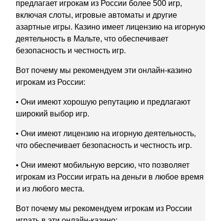
предлагает игрокам из России более 500 игр,
включая слоты, игровые автоматы и другие
азартные игры. Казино имеет лицензию на игорную
деятельность в Мальте, что обеспечивает
безопасность и честность игр.
Вот почему мы рекомендуем эти онлайн-казино
игрокам из России:
• Они имеют хорошую репутацию и предлагают
широкий выбор игр.
• Они имеют лицензию на игорную деятельность,
что обеспечивает безопасность и честность игр.
• Они имеют мобильную версию, что позволяет
игрокам из России играть на деньги в любое время
и из любого места.
Вот почему мы рекомендуем игрокам из России
играть в эти онлайн-казино: