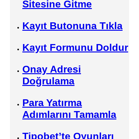
Sitesine Gitme
Kayıt Butonuna Tıkla
Kayıt Formunu Doldur
Onay Adresi
Doğrulama
Para Yatırma
Adımlarını Tamamla
Tipobet’te Oyunları