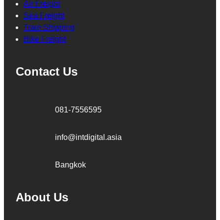
Air Freight
Sea Freight
Train Shipping
Bike Freight
Contact Us
081-7556595
info@intdigital.asia
Bangkok
About Us