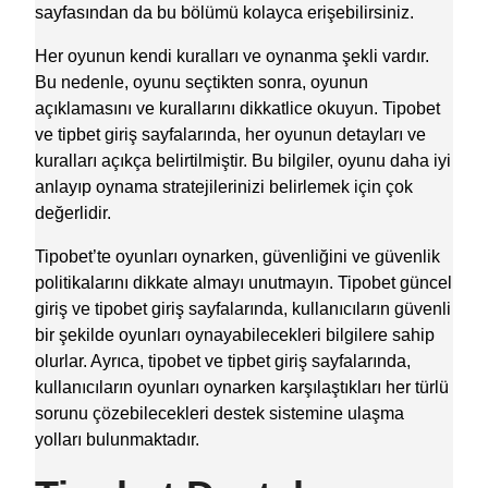
sayfasından da bu bölümü kolayca erişebilirsiniz.
Her oyunun kendi kuralları ve oynanma şekli vardır.
Bu nedenle, oyunu seçtikten sonra, oyunun
açıklamasını ve kurallarını dikkatlice okuyun. Tipobet
ve tipbet giriş sayfalarında, her oyunun detayları ve
kuralları açıkça belirtilmiştir. Bu bilgiler, oyunu daha iyi
anlayıp oynama stratejilerinizi belirlemek için çok
değerlidir.
Tipobet’te oyunları oynarken, güvenliğini ve güvenlik
politikalarını dikkate almayı unutmayın. Tipobet güncel
giriş ve tipobet giriş sayfalarında, kullanıcıların güvenli
bir şekilde oyunları oynayabilecekleri bilgilere sahip
olurlar. Ayrıca, tipobet ve tipbet giriş sayfalarında,
kullanıcıların oyunları oynarken karşılaştıkları her türlü
sorunu çözebilecekleri destek sistemine ulaşma
yolları bulunmaktadır.