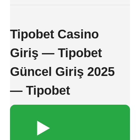
Tipobet Casino
Giriş — Tipobet
Güncel Giriş 2025
— Tipobet
▶️