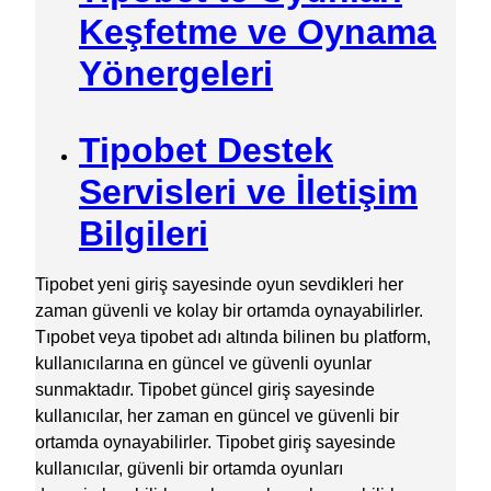
Keşfetme ve Oynama
Yönergeleri
Tipobet Destek
Servisleri ve İletişim
Bilgileri
Tipobet yeni giriş sayesinde oyun sevdikleri her
zaman güvenli ve kolay bir ortamda oynayabilirler.
Tıpobet veya tipobet adı altında bilinen bu platform,
kullanıcılarına en güncel ve güvenli oyunlar
sunmaktadır. Tipobet güncel giriş sayesinde
kullanıcılar, her zaman en güncel ve güvenli bir
ortamda oynayabilirler. Tipobet giriş sayesinde
kullanıcılar, güvenli bir ortamda oyunları