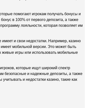
которые помогают игрокам получать бонусы и
бонус в 100% от первого депозита, а также
 программу лояльности, которая позволяет им
e имеет и свои недостатки. Например, казино
е имеет мобильной версии. Это может быть
 в живые игры или использовать мобильные
 игроков, которые ищут широкий спектр
кам безопасные и надежные депозиты, а также
 учитывать и недостатки казино, такие как