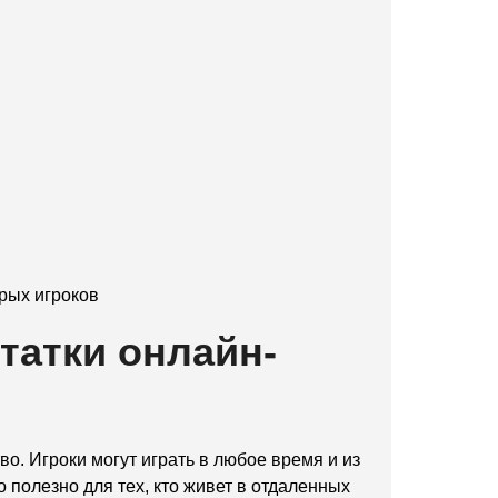
рых игроков
татки онлайн-
. Игроки могут играть в любое время и из
о полезно для тех, кто живет в отдаленных