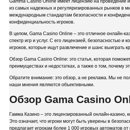
Gamma Casino Online имеет лицензию на проведение иг
из самых надежных и регуляризированных рынков в ми
международным стандартам безопасности и конфиденц
конфиденциальность игроков.
В целом, Gama Casino Online – это отличное онлайн-ка
спектр игр и услуг. С его лицензией, безопасностью и
игроков, которые ищут развлечение и шанс выиграть к
Обзор Gama Casino Online: это статья, которая поможе
преимуществах и недостатках, а также о том, почему э
Обратите внимание: это обзор, а не реклама. Мы не по
наши мнения являются объективными.
Обзор Gama Casino Onl
Гамма Казино – это лицензированный онлайн-казино, к
Это означает, что игроки могут быть уверены в безопас
предлагает игрокам более 1 000 игровых автоматов от 