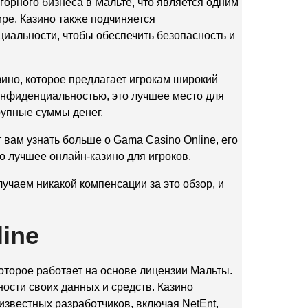
орного бизнеса в Мальте, что является одним
ре. Казино также подчиняется
иальности, чтобы обеспечить безопасность и
зино, которое предлагает игрокам широкий
 конфиденциальностью, это лучшее место для
рупные суммы денег.
т вам узнать больше о Gama Casino Online, его
то лучшее онлайн-казино для игроков.
лучаем никакой компенсации за это обзор, и
ine
оторое работает на основе лицензии Мальты.
ности своих данных и средств. Казино
известных разработчиков, включая NetEnt,