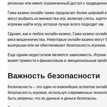
регионах или имеет ограниченный доступ к традиционн
Гама казино онлайн также предлагает более широкий в
могут выбрать из множества игр, включая слоты, карточ
игрокам найти игру, которая лучше всего подходит им.
Однако, как и любое онлайн-казино, Гама казино онлайн
риск мошенничества. Некоторые онлайн-казино могут 
выигрыши или не обеспечивают безопасность игроков.
Еще одним недостатком является зависимость. Игроки м
может привести к финансовым и эмоциональным проб
Важность безопасности
Безопасность – это один из важнейших аспектов онлай
безопасность игроков, используя современные техноло
быть уверены, что их данные и деньги безопасны.