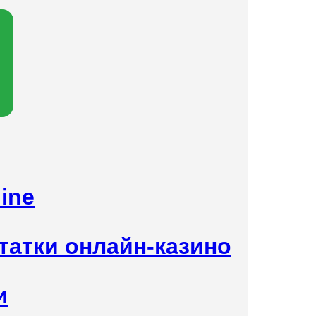
ine
татки онлайн-казино
и