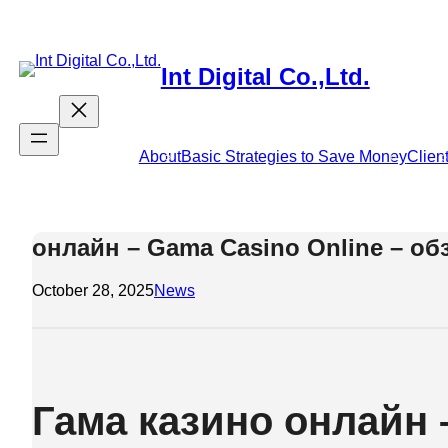
Skip
to
content
Int Digital Co.,Ltd.
About
Basic Strategies to Save Money
Clien
онлайн – Gama Casino Online – обз
October 28, 2025
News
Гама казино онлайн 