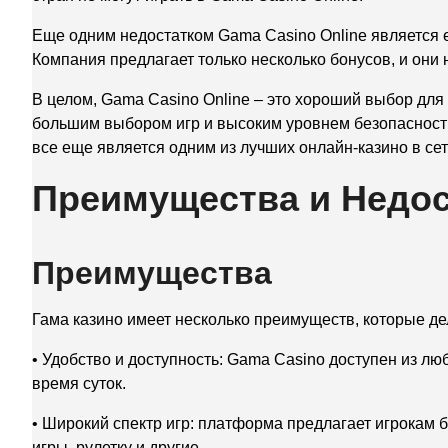
Еще одним недостатком Gama Casino Online является 
Компания предлагает только несколько бонусов, и они 
В целом, Gama Casino Online – это хороший выбор для 
большим выбором игр и высоким уровнем безопасности
все еще является одним из лучших онлайн-казино в сет
Преимущества и Недос
Преимущества
Гама казино имеет несколько преимуществ, которые де
• Удобство и доступность: Gama Casino доступен из люб
время суток.
• Широкий спектр игр: платформа предлагает игрокам б
игры, рулетку и другие.