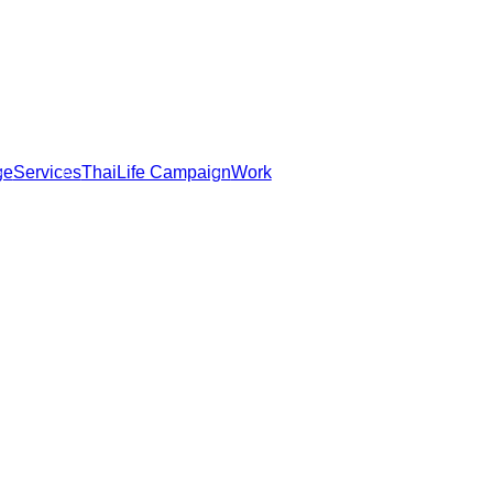
ge
Services
ThaiLife Campaign
Work