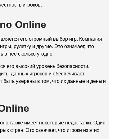
естность игроков.
no Online
вляется его огромный выбор игр. Компания
гры, рулетку и другие. Это означает, что
ь в нее сколько угодно.
я его высокий уровень безопасности.
иты данных игроков и обеспечивает
ут быть уверены в том, что их данные и деньги
Online
оно также имеет некоторые недостатки. Один
рых стран. Это означает, что игроки из этих