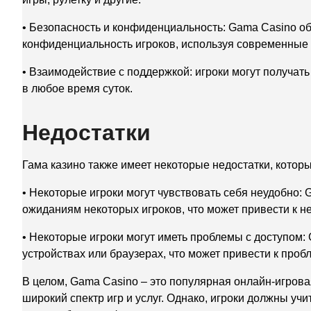
• Безопасность и конфиденциальность: Gama Casino об
конфиденциальность игроков, используя современные
• Взаимодействие с поддержкой: игроки могут получат
в любое время суток.
Недостатки
Гама казино также имеет некоторые недостатки, которы
• Некоторые игроки могут чувствовать себя неудобно: 
ожиданиям некоторых игроков, что может привести к н
• Некоторые игроки могут иметь проблемы с доступом:
устройствах или браузерах, что может привести к проб
В целом, Gama Casino – это популярная онлайн-игрова
широкий спектр игр и услуг. Однако, игроки должны уч