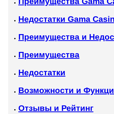
Преимущества Gama Ca
Недостатки Gama Casin
Преимущества и Недос
Преимущества
Недостатки
Возможности и Функци
Отзывы и Рейтинг