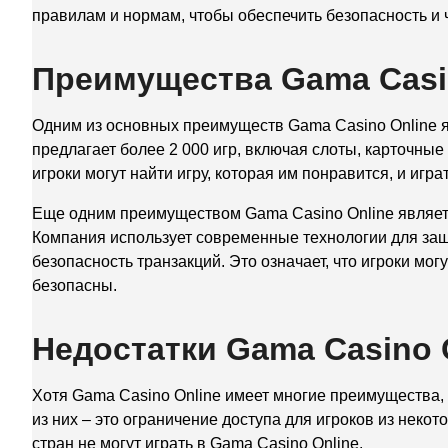
правилам и нормам, чтобы обеспечить безопасность и ч
Преимущества Gama Casi
Одним из основных преимуществ Gama Casino Online я
предлагает более 2 000 игр, включая слоты, карточные и
игроки могут найти игру, которая им понравится, и играт
Еще одним преимуществом Gama Casino Online являетс
Компания использует современные технологии для защ
безопасность транзакций. Это означает, что игроки мог
безопасны.
Недостатки Gama Casino 
Хотя Gama Casino Online имеет многие преимущества, 
из них – это ограничение доступа для игроков из некото
стран не могут играть в Gama Casino Online.