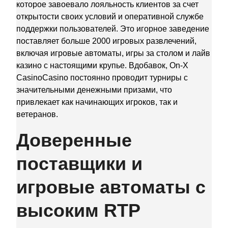
которое завоевало лояльность клиентов за счет
открытости своих условий и оперативной службе
поддержки пользователей. Это игорное заведение
поставляет больше 2000 игровых развлечений,
включая игровые автоматы, игры за столом и лайв
казино с настоящими крупье. Вдобавок, On-X
CasinoCasino постоянно проводит турниры с
значительными денежными призами, что
привлекает как начинающих игроков, так и
ветеранов.
Доверенные
поставщики и
игровые автоматы с
высоким RTP