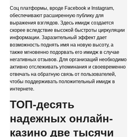
Соц платформы, вроде Facebook и Instagram,
обеспечивают расширенную публику для
выражения взглядов. Здесь имидж создается
скорее вследствие высокой быстроты циркуляции
информации. Заразительный эффект дает
возможность поднять имя на новую высоту, а
также мгновенно подорвать его имидж в случае
негативных отзывов. Для организаций необходимо
активно отслеживать упоминания и своевременно
отвечать на обратную связь от пользователей,
чтобы поддерживать положительный имидж в
интернете.
ТОП-десять
надежных онлайн-
казино две тысячи