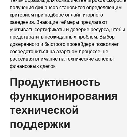
Таким образом, для большинства игроков скорость
получения финансов становится определяющим
критерием при подборе онлайн игорного
заведения. Знающие геймеры предлагают
учитывать сертификаты и доверие ресурса, чтобы
предотвратить неожиданных проблем. Выбор
доверенного и быстрого провайдера позволяет
сосредоточиться на азартном процессе, не
рассеивая внимание на технические аспекты
финансовых сделок.
Продуктивность
функционирования
технической
поддержки