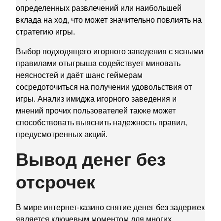
определенных развлечений или наибольшей
вклада на ход, что может значительно повлиять на
стратегию игры.
Выбор подходящего игорного заведения с ясными
правилами отыгрыша содействует миновать
неясностей и даёт шанс геймерам
сосредоточиться на получении удовольствия от
игры. Анализ имиджа игорного заведения и
мнений прочих пользователей также может
способствовать выяснить надежность правил,
предусмотренных акций.
Вывод денег без
отсрочек
В мире интернет-казино снятие денег без задержек
является ключевым моментом для многих