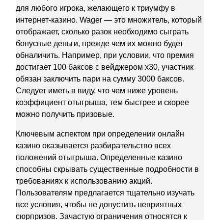
для любого игрока, желающего к триумфу в
интернет-казино. Wager — это множитель, который
отображает, сколько разок необходимо сыграть
бонусные деньги, прежде чем их можно будет
обналичить. Например, при условии, что премия
достигает 100 баксов с вейджером x30, участник
обязан заключить пари на сумму 3000 баксов.
Следует иметь в виду, что чем ниже уровень
коэффициент отыгрыша, тем быстрее и скорее
можно получить призовые.
Ключевым аспектом при определении онлайн
казино оказывается разбирательство всех
положений отыгрыша. Определенные казино
способны скрывать существенные подробности в
требованиях к использованию акций.
Пользователям предлагается тщательно изучать
все условия, чтобы не допустить неприятных
сюрпризов. Зачастую ограничения относятся к