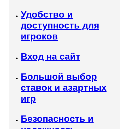
Удобство и
доступность для
игроков
Вход на сайт
Большой выбор
ставок и азартных
игр
Безопасность и