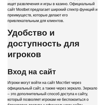
ищет развлечения и игры в казино. Официальный
сайт Mostbet предлагает широкий спектр функций и
преимуществ, которые делают его
привлекательным для клиентов.
Удобство и
доступность для
игроков
Вход на сайт
Игроки могут войти на сайт Мостбет через
официальный сайт, а также через зеркало. Зеркало
– это дополнительный способ доступа к сайту,
который позволяет игрокам не беспокоиться о