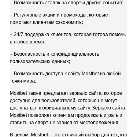
– Возможность ставок на спорт и другие события;
– Регулярные акции и промокоды, которые
помогают клиентам сэкономить;
– 24/7 поддержка клиентов, которая готова помочь
в любое время;
– Безопасность и конфиденциальность
пользовательских данных;
– Возможность доступа к сайту Mostbet из любой
точки мира.
Mostbet также предлагает зеркало сайта, которое
доступно для пользователей, которые не могут
доступаться к официальному сайту. Зеркало сайта
Mostbet позволяет клиентам продолжать играть и
ставить на спорт, не завися от местоположения.
В целом, Mostbet – это отличный выбор для тех, кто