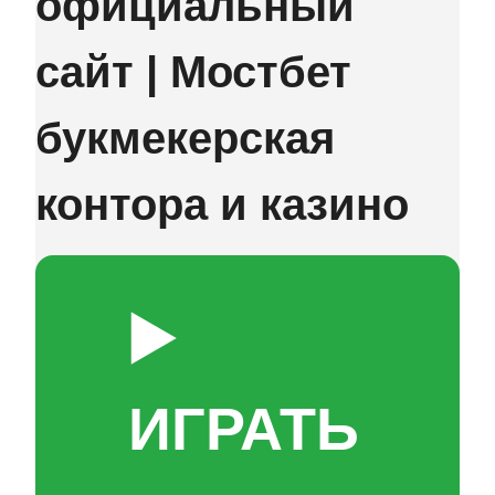
официальный
сайт | Мостбет
букмекерская
контора и казино
▶️
ИГРАТЬ