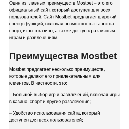
Один из главных преимуществ Mostbet – это его
официальный сайт, который доступен для всех
пользователей. Сайт Mostbet предлагает широкий
спектр функций, включая возможность ставок на
спорт, игры в казино, а также доступ к различным
играм и развлечениям.
Преимущества Mostbet
Mostbet предлагает несколько преимуществ,
которые делают его привлекательным для
клиентов. В частности, это:
– Большой выбор игр и развлечений, включая игры
в казино, спорт и другие развлечения;
– Удобство использования сайта, который
доступен для всех пользователей;