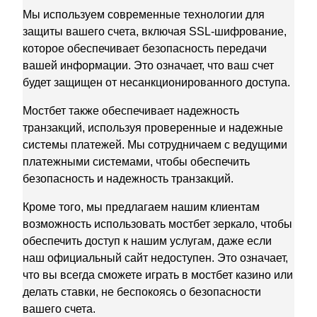
Мы используем современные технологии для
защиты вашего счета, включая SSL-шифрование,
которое обеспечивает безопасность передачи
вашей информации. Это означает, что ваш счет
будет защищен от несанкционированного доступа.
Мостбет также обеспечивает надежность
транзакций, используя проверенные и надежные
системы платежей. Мы сотрудничаем с ведущими
платежными системами, чтобы обеспечить
безопасность и надежность транзакций.
Кроме того, мы предлагаем нашим клиентам
возможность использовать мостбет зеркало, чтобы
обеспечить доступ к нашим услугам, даже если
наш официальный сайт недоступен. Это означает,
что вы всегда сможете играть в мостбет казино или
делать ставки, не беспокоясь о безопасности
вашего счета.