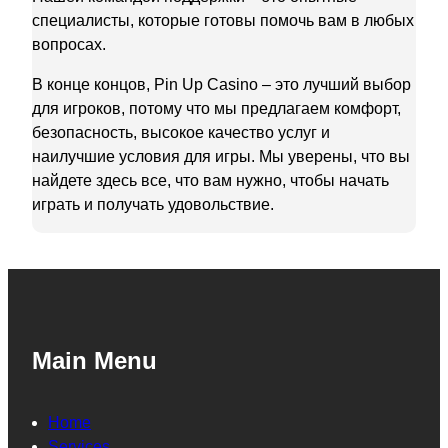
специалисты, которые готовы помочь вам в любых
вопросах.
В конце концов, Pin Up Casino – это лучший выбор
для игроков, потому что мы предлагаем комфорт,
безопасность, высокое качество услуг и
наилучшие условия для игры. Мы уверены, что вы
найдете здесь все, что вам нужно, чтобы начать
играть и получать удовольствие.
Main Menu
Home
Services