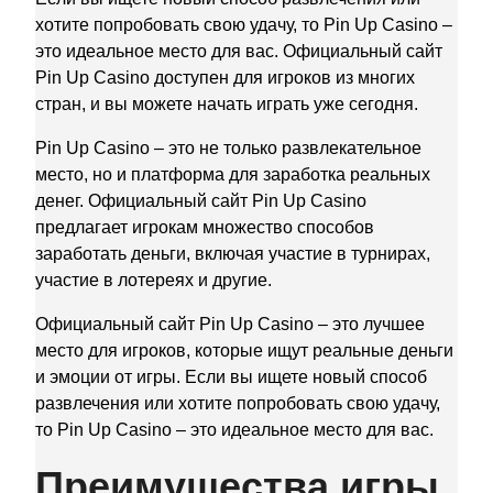
хотите попробовать свою удачу, то Pin Up Casino –
это идеальное место для вас. Официальный сайт
Pin Up Casino доступен для игроков из многих
стран, и вы можете начать играть уже сегодня.
Pin Up Casino – это не только развлекательное
место, но и платформа для заработка реальных
денег. Официальный сайт Pin Up Casino
предлагает игрокам множество способов
заработать деньги, включая участие в турнирах,
участие в лотереях и другие.
Официальный сайт Pin Up Casino – это лучшее
место для игроков, которые ищут реальные деньги
и эмоции от игры. Если вы ищете новый способ
развлечения или хотите попробовать свою удачу,
то Pin Up Casino – это идеальное место для вас.
Преимущества игры