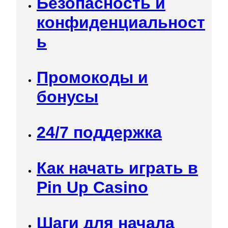
Безопасность и
конфиденциальност
ь
Промокоды и
бонусы
24/7 поддержка
Как начать играть в
Pin Up Casino
Шаги для начала