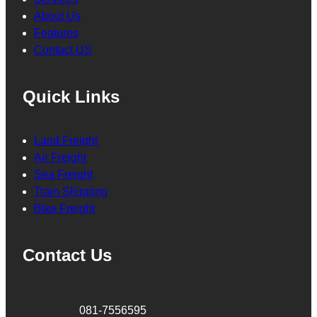
About Us
Features
Contact US
Quick Links
Land Freight
Air Freight
Sea Freight
Train Shipping
Bike Freight
Contact Us
081-7556595