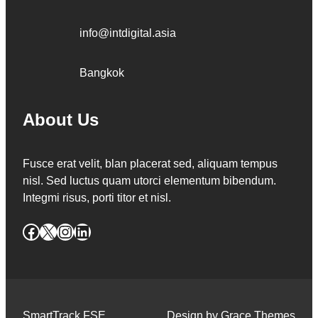
info@intdigital.asia
Bangkok
About Us
Fusce erat velit, blan placerat sed, aliquam tempus
nisl. Sed luctus quam utorci elementum bibendum.
Integmi risus, porti titor et nisl.
Facebook
X
Instagram
LinkedIn
SmartTrack FSE
Design by Grace Themes