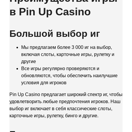
в Pin Up Casino
Большой выбор иг
Мы предлагаем более 3 000 иг на выбор,
включая слоты, карточные игры, рулетку и
другие
Все игры регулярно проверяются и
обновляются, чтобы обеспечить наилучшие
условия для игроков
Pin Up Casino предлагает широкий спектр иг, чтобы
удовлетворить любые предпочтения игроков. Наш
выбор иг включает в себя классические слоты,
карточные игры, рулетку, бинго и другие.