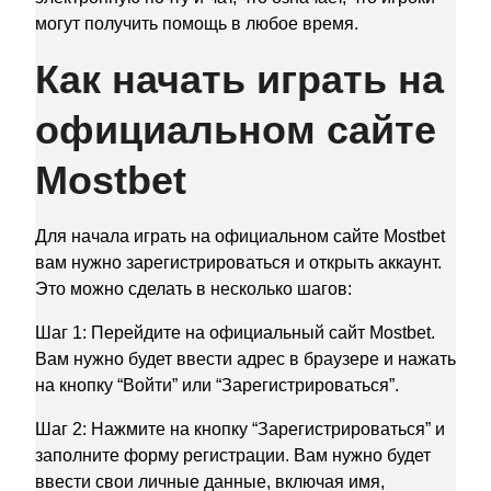
могут получить помощь в любое время.
Как начать играть на
официальном сайте
Mostbet
Для начала играть на официальном сайте Mostbet
вам нужно зарегистрироваться и открыть аккаунт.
Это можно сделать в несколько шагов:
Шаг 1: Перейдите на официальный сайт Mostbet.
Вам нужно будет ввести адрес в браузере и нажать
на кнопку “Войти” или “Зарегистрироваться”.
Шаг 2: Нажмите на кнопку “Зарегистрироваться” и
заполните форму регистрации. Вам нужно будет
ввести свои личные данные, включая имя,