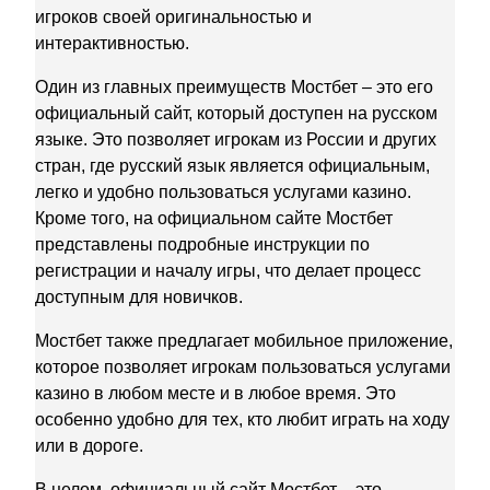
игроков своей оригинальностью и
интерактивностью.
Один из главных преимуществ Мостбет – это его
официальный сайт, который доступен на русском
языке. Это позволяет игрокам из России и других
стран, где русский язык является официальным,
легко и удобно пользоваться услугами казино.
Кроме того, на официальном сайте Мостбет
представлены подробные инструкции по
регистрации и началу игры, что делает процесс
доступным для новичков.
Мостбет также предлагает мобильное приложение,
которое позволяет игрокам пользоваться услугами
казино в любом месте и в любое время. Это
особенно удобно для тех, кто любит играть на ходу
или в дороге.
В целом, официальный сайт Мостбет – это