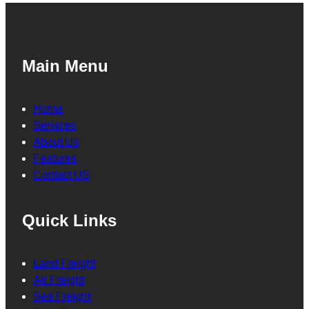
Main Menu
Home
Services
About Us
Features
Contact US
Quick Links
Land Freight
Air Freight
Sea Freight