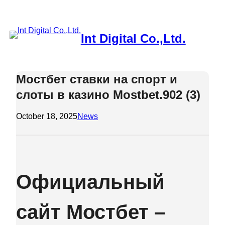
Skip
to
content
Int Digital Co.,Ltd.
Мостбет ставки на спорт и
слоты в казино Mostbet.902 (3)
October 18, 2025
News
Официальный
сайт Мостбет –