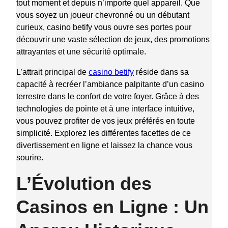
tout moment et depuis n’importe quel appareil. Que
vous soyez un joueur chevronné ou un débutant
curieux, casino betify vous ouvre ses portes pour
découvrir une vaste sélection de jeux, des promotions
attrayantes et une sécurité optimale.
L’attrait principal de
casino betify
réside dans sa
capacité à recréer l’ambiance palpitante d’un casino
terrestre dans le confort de votre foyer. Grâce à des
technologies de pointe et à une interface intuitive,
vous pouvez profiter de vos jeux préférés en toute
simplicité. Explorez les différentes facettes de ce
divertissement en ligne et laissez la chance vous
sourire.
L’Évolution des
Casinos en Ligne : Un