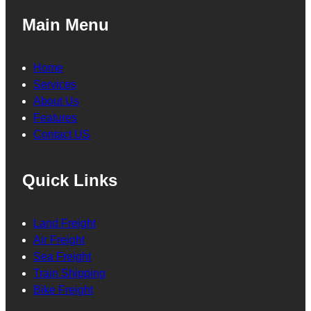
Main Menu
Home
Services
About Us
Features
Contact US
Quick Links
Land Freight
Air Freight
Sea Freight
Train Shipping
Bike Freight