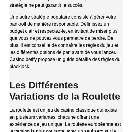
stratégie ne peut garantir le succès.
Une autre stratégie populaire consiste à gérer votre
bankroll de manière responsable. Définissez un
budget clair et respectez-le, en évitant de miser plus
que vous ne pouvez vous permettre de perdre. De
plus, il est conseillé de connaître les règles du jeu et
les différentes options de pari avant de vous lancer.
Casino betify propose un guide détaillé des règles du
blackjack.
Les Différentes
Variations de la Roulette
La roulette est un jeu de casino classique qui existe
en plusieurs variantes, chacune offrant une
expérience de jeu unique. La roulette européenne est
la version la plus courante, avec un seul zéro sur la