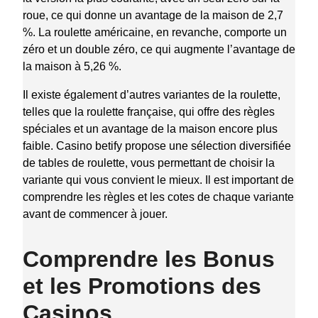
roue, ce qui donne un avantage de la maison de 2,7
%. La roulette américaine, en revanche, comporte un
zéro et un double zéro, ce qui augmente l’avantage de
la maison à 5,26 %.
Il existe également d’autres variantes de la roulette,
telles que la roulette française, qui offre des règles
spéciales et un avantage de la maison encore plus
faible. Casino betify propose une sélection diversifiée
de tables de roulette, vous permettant de choisir la
variante qui vous convient le mieux. Il est important de
comprendre les règles et les cotes de chaque variante
avant de commencer à jouer.
Comprendre les Bonus
et les Promotions des
Casinos