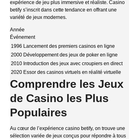
expérience de jeu plus immersive et réaliste. Casino
betify s’inscrit dans cette tendance en offrant une
variété de jeux modernes.
Année
Événement
1996
Lancement des premiers casinos en ligne
2000
Développement des jeux de poker en ligne
2010
Introduction des jeux avec croupiers en direct
2020
Essor des casinos virtuels en réalité virtuelle
Comprendre les Jeux
de Casino les Plus
Populaires
Au cœur de l’expérience casino betify, on trouve une
sélection variée de jeux conçus pour répondre à tous