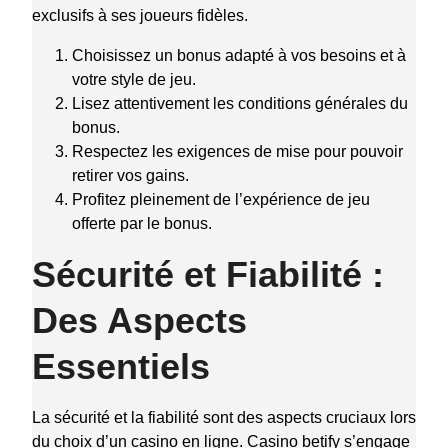
exclusifs à ses joueurs fidèles.
Choisissez un bonus adapté à vos besoins et à
votre style de jeu.
Lisez attentivement les conditions générales du
bonus.
Respectez les exigences de mise pour pouvoir
retirer vos gains.
Profitez pleinement de l’expérience de jeu
offerte par le bonus.
Sécurité et Fiabilité :
Des Aspects
Essentiels
La sécurité et la fiabilité sont des aspects cruciaux lors
du choix d’un casino en ligne. Casino betify s’engage