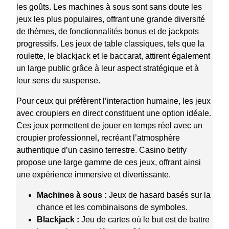
les goûts. Les machines à sous sont sans doute les
jeux les plus populaires, offrant une grande diversité
de thèmes, de fonctionnalités bonus et de jackpots
progressifs. Les jeux de table classiques, tels que la
roulette, le blackjack et le baccarat, attirent également
un large public grâce à leur aspect stratégique et à
leur sens du suspense.
Pour ceux qui préfèrent l’interaction humaine, les jeux
avec croupiers en direct constituent une option idéale.
Ces jeux permettent de jouer en temps réel avec un
croupier professionnel, recréant l’atmosphère
authentique d’un casino terrestre. Casino betify
propose une large gamme de ces jeux, offrant ainsi
une expérience immersive et divertissante.
Machines à sous :
Jeux de hasard basés sur la
chance et les combinaisons de symboles.
Blackjack :
Jeu de cartes où le but est de battre