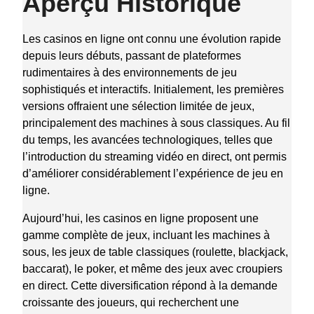
Aperçu Historique
Les casinos en ligne ont connu une évolution rapide
depuis leurs débuts, passant de plateformes
rudimentaires à des environnements de jeu
sophistiqués et interactifs. Initialement, les premières
versions offraient une sélection limitée de jeux,
principalement des machines à sous classiques. Au fil
du temps, les avancées technologiques, telles que
l’introduction du streaming vidéo en direct, ont permis
d’améliorer considérablement l’expérience de jeu en
ligne.
Aujourd’hui, les casinos en ligne proposent une
gamme complète de jeux, incluant les machines à
sous, les jeux de table classiques (roulette, blackjack,
baccarat), le poker, et même des jeux avec croupiers
en direct. Cette diversification répond à la demande
croissante des joueurs, qui recherchent une