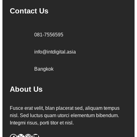
Contact Us
081-7556595
info@intdigital.asia
Bangkok
About Us
Fusce erat velit, blan placerat sed, aliquam tempus
nisl. Sed luctus quam utorci elementum bibendum.
Integmi risus, porti titor et nisl.