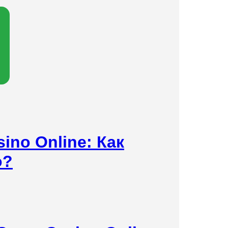
no Online: Как
о?