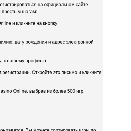
регистрироваться на официальном сайте
я простым шагам:
line и кликните на кнопку
милию, дату рождения и адрес электронной
па к вашему профилю.
 регистрации. Откройте это письмо и кликните
sino Online, выбрав из более 500 игр,
понравятся. Вы можете сортировать игры по