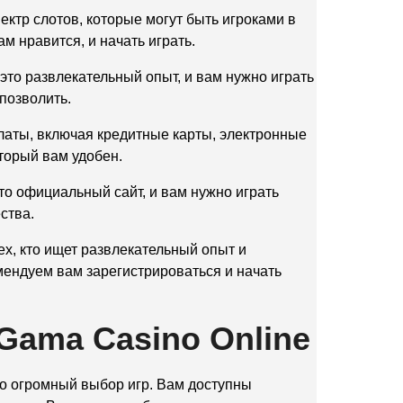
ектр слотов, которые могут быть игроками в
м нравится, и начать играть.
 это развлекательный опыт, и вам нужно играть
позволить.
латы, включая кредитные карты, электронные
торый вам удобен.
то официальный сайт, и вам нужно играть
ства.
ех, кто ищет развлекательный опыт и
ендуем вам зарегистрироваться и начать
Gama Casino Online
то огромный выбор игр. Вам доступны