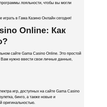
программы лояльности, чтобы вы могли
те играть в Гама Казино Онлайн сегодня!
no Online: Как
о?
ьном сайте Gama Casino Online. Это простой
. Вам нужно ввести свои личные данные,
пектра игр, доступных на сайте Gama Casino
рулетка, бинго, а также новые и
ей оригинальностью.