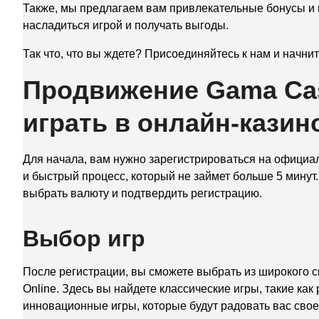
Также, мы предлагаем вам привлекательные бонусы и 
насладиться игрой и получать выгоды.
Так что, что вы ждете? Присоединяйтесь к нам и начни
Продвижение Gama Casi
играть в онлайн-казин
Для начала, вам нужно зарегистрироваться на официал
и быстрый процесс, который не займет больше 5 минут
выбрать валюту и подтвердить регистрацию.
Выбор игр
После регистрации, вы сможете выбрать из широкого с
Online. Здесь вы найдете классические игры, такие как 
инновационные игры, которые будут радовать вас сво