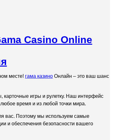
ama Casino Online
ия
ном месте!
гама казино
Онлайн – это ваш шанс
, карточные игры и рулетку. Наш интерфейс
в любое время и из любой точки мира.
для вас. Поэтому мы используем самые
ии и обеспечения безопасности вашего