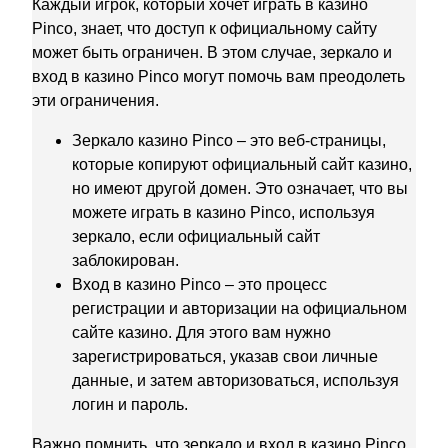
Каждый игрок, который хочет играть в казино
Pinco, знает, что доступ к официальному сайту
может быть ограничен. В этом случае, зеркало и
вход в казино Pinco могут помочь вам преодолеть
эти ограничения.
Зеркало казино Pinco – это веб-страницы,
которые копируют официальный сайт казино,
но имеют другой домен. Это означает, что вы
можете играть в казино Pinco, используя
зеркало, если официальный сайт
заблокирован.
Вход в казино Pinco – это процесс
регистрации и авторизации на официальном
сайте казино. Для этого вам нужно
зарегистрироваться, указав свои личные
данные, и затем авторизоваться, используя
логин и пароль.
Важно помнить, что зеркало и вход в казино Pinco