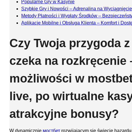
Popularne Gry w Kasynie
Szybkie Gry i Nowości – Adrenalina na Wyciągnięcie
Metody Płatności i Wypłaty Środków – Bezpieczeńs
Aplikacje Mobilne i Obsługa Klienta – Komfort i Dos
Czy Twoja przygoda z
czeka na rozkręcenie
możliwości w mostbet
live, po wirtualne kas
atrakcyjne bonusy?
W dynamicznie
мостбет
rozwijającym się świecie hazardu 