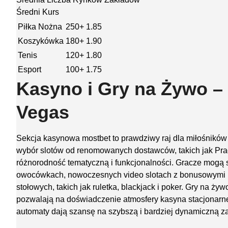
Średni Kurs
Piłka Nożna
250+
1.85
Koszykówka
180+
1.90
Tenis
120+
1.80
Esport
100+
1.75
Kasyno i Gry na Żywo –
Vegas
Sekcja kasynowa mostbet to prawdziwy raj dla miłośników 
wybór slotów od renomowanych dostawców, takich jak Prag
różnorodność tematyczną i funkcjonalności. Gracze mogą
owocówkach, nowoczesnych video slotach z bonusowymi ru
stołowych, takich jak ruletka, blackjack i poker. Gry na ż
pozwalają na doświadczenie atmosfery kasyna stacjonarn
automaty dają szansę na szybszą i bardziej dynamiczną 