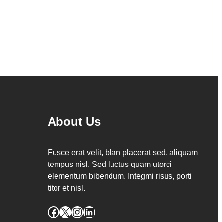
About Us
Fusce erat velit, blan placerat sed, aliquam
tempus nisl. Sed luctus quam utorci
elementum bibendum. Integmi risus, porti
titor et nisl.
Facebook
X
Instagram
LinkedIn