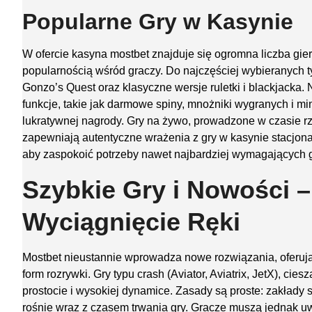
Popularne Gry w Kasynie
W ofercie kasyna mostbet znajduje się ogromna liczba gier,
popularnością wśród graczy. Do najczęściej wybieranych ty
Gonzo’s Quest oraz klasyczne wersje ruletki i blackjack
funkcje, takie jak darmowe spiny, mnożniki wygranych i mi
lukratywnej nagrody. Gry na żywo, prowadzone w czasie r
zapewniają autentyczne wrażenia z gry w kasynie stacjon
aby zaspokoić potrzeby nawet najbardziej wymagających g
Szybkie Gry i Nowości –
Wyciągnięcie Ręki
Mostbet nieustannie wprowadza nowe rozwiązania, oferu
form rozrywki. Gry typu crash (Aviator, Aviatrix, JetX), cie
prostocie i wysokiej dynamice. Zasady są proste: zakłady
rośnie wraz z czasem trwania gry. Gracze muszą jednak u