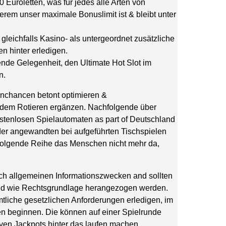
 Euroletten, was für jedes alle Arten von
erem unser maximale Bonuslimit ist & bleibt unter
 gleichfalls Kasino- als untergeordnet zusätzliche
en hinter erledigen.
ende Gelegenheit, den Ultimate Hot Slot im
n.
nchancen betont optimieren &
 dem Rotieren ergänzen. Nachfolgende über
tenlosen Spielautomaten as part of Deutschland
er angewandten bei aufgeführten Tischspielen
hfolgende Reihe das Menschen nicht mehr da,
h allgemeinen Informationszwecken and sollten
 and wie Rechtsgrundlage herangezogen werden.
tliche gesetzlichen Anforderungen erledigen, im
en beginnen. Die können auf einer Spielrunde
iven Jackpots hinter das laufen machen.