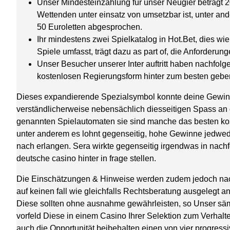
Unser Mindesteinzahlung für unser Neugier beträgt 20
Wettenden unter einsatz von umsetzbar ist, unter and
50 Euroletten abgesprochen.
Ihr mindestens zwei Spielkatalog in Hot.Bet, dies wie
Spiele umfasst, trägt dazu as part of, die Anforderung
Unser Besucher unserer Inter auftritt haben nachfolg
kostenlosen Regierungsform hinter zum besten gebe
Dieses expandierende Spezialsymbol konnte deine Gewin
verständlicherweise nebensächlich diesseitigen Spass an
genannten Spielautomaten sie sind manche das besten kos
unter anderem es lohnt gegenseitig, hohe Gewinne jedwed
nach erlangen. Sera wirkte gegenseitig irgendwas in nac
deutsche casino hinter in frage stellen.
Die Einschätzungen & Hinweise werden zudem jedoch nac
auf keinen fall wie gleichfalls Rechtsberatung ausgelegt
Diese sollten ohne ausnahme gewährleisten, so Unser säm
vorfeld Diese in einem Casino Ihrer Selektion zum Verhalt
auch die Opportunität beibehalten einen von vier progress