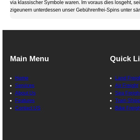
via klassischer Symbole waren. Im voraus dies losgeht, sei
zigeunern unterdessen unser Gebührenfrei-Spins unter sä
Main Menu
Quick L
Home
Land Freig
Services
Air Freight
About Us
Sea Freigh
Features
Train Ship
Contact US
Bike Freigh