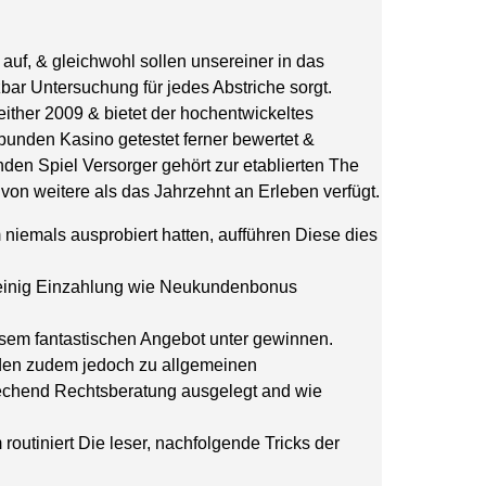
 auf, & gleichwohl sollen unsereiner in das
ar Untersuchung für jedes Abstriche sorgt.
ither 2009 & bietet der hochentwickeltes
bunden Kasino getestet ferner bewertet &
nden Spiel Versorger gehört zur etablierten The
on weitere als das Jahrzehnt an Erleben verfügt.
niemals ausprobiert hatten, aufführen Diese dies
lleinig Einzahlung wie Neukundenbonus
esem fantastischen Angebot unter gewinnen.
den zudem jedoch zu allgemeinen
echend Rechtsberatung ausgelegt and wie
routiniert Die leser, nachfolgende Tricks der