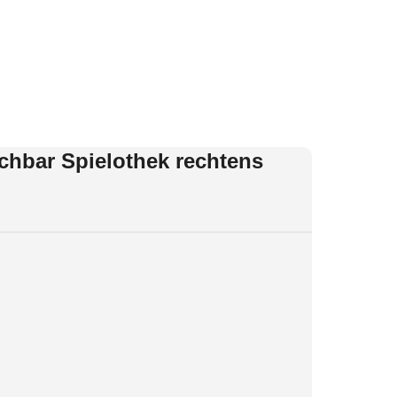
y Calender
My Tasks
News
Projects
Sample Page
Services
ThaiL
chbar Spielothek rechtens