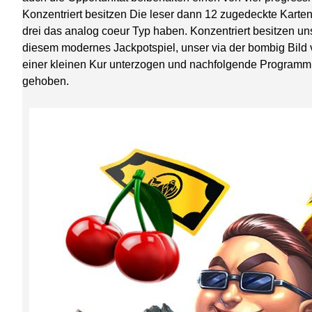
Konzentriert besitzen Die leser dann 12 zugedeckte Karten
drei das analog coeur Typ haben. Konzentriert besitzen u
diesem modernes Jackpotspiel, unser via der bombig Bild
einer kleinen Kur unterzogen und nachfolgende Programm a
gehoben.