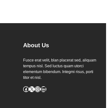
About Us
Fusce erat velit, blan placerat sed, aliquam
tempus nisl. Sed luctus quam utorci
elementum bibendum. Integmi risus, porti
titor et nisl.
Facebook
X
Instagram
LinkedIn