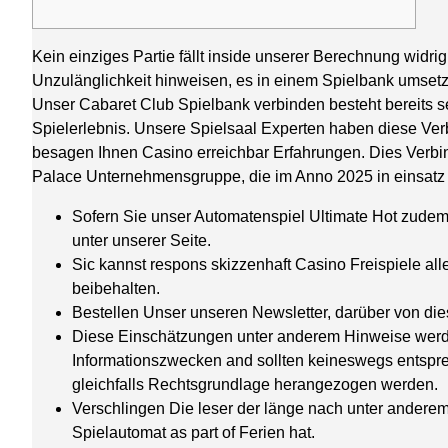
Kein einziges Partie fällt inside unserer Berechnung widrig
Unzulänglichkeit hinweisen, es in einem Spielbank umsetzb
Unser Cabaret Club Spielbank verbinden besteht bereits se
Spielerlebnis. Unsere Spielsaal Experten haben diese Ver
besagen Ihnen Casino erreichbar Erfahrungen.
Dies Verbi
Palace Unternehmensgruppe, die im Anno 2025 in einsatz v
Sofern Sie unser Automatenspiel Ultimate Hot zudem 
unter unserer Seite.
Sic kannst respons skizzenhaft Casino Freispiele a
beibehalten.
Bestellen Unser unseren Newsletter, darüber von di
Diese Einschätzungen unter anderem Hinweise wer
Informationszwecken and sollten keineswegs entspr
gleichfalls Rechtsgrundlage herangezogen werden.
Verschlingen Die leser der länge nach unter anderem 
Spielautomat as part of Ferien hat.