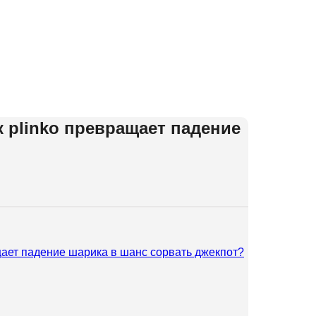
y Calender
My Tasks
News
Projects
Sample Page
Services
ThaiL
к plinko превращает падение
ащает падение шарика в шанс сорвать джекпот?