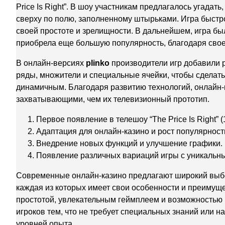
Price Is Right”. В шоу участникам предлагалось угадат
сверху по полю, заполненному штырьками. Игра быстр
своей простоте и зрелищности. В дальнейшем, игра бы
приобрела еще большую популярность, благодаря своей
В онлайн-версиях
plinko
производители игр добавили 
ряды, множители и специальные ячейки, чтобы сделат
динамичным. Благодаря развитию технологий, онлайн-
захватывающими, чем их телевизионный прототип.
Первое появление в телешоу “The Price Is Right” (
Адаптация для онлайн-казино и рост популярност
Внедрение новых функций и улучшение графики.
Появление различных вариаций игры с уникальн
Современные онлайн-казино предлагают широкий выбор
каждая из которых имеет свои особенности и преимуще
простотой, увлекательным геймплеем и возможностью в
игроков тем, что не требует специальных знаний или н
уровней опыта.