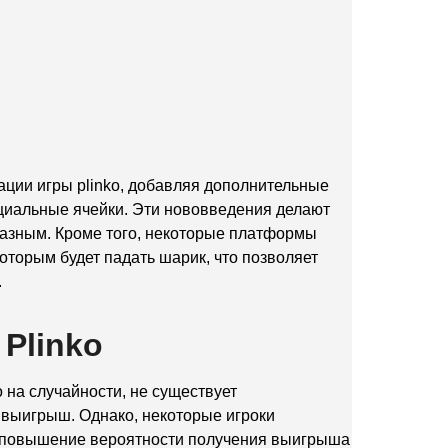
ции игры plinko, добавляя дополнительные
ециальные ячейки. Эти нововведения делают
разным. Кроме того, некоторые платформы
оторым будет падать шарик, что позволяет
.
 Plinko
 на случайности, не существует
 выигрыш. Однако, некоторые игроки
 повышение вероятности получения выигрыша