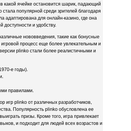
ь, в какой ячейке остановится шарик, падающий
о стала популярной среди зрителей благодаря
ла адаптирована для онлайн-казино, где она
 доступности и удобству.
различные нововведения, такие как бонусные
ь игровой процесс еще более увлекательным и
версии plinko стали более реалистичными и
1970-е годы).
и.
ыми правилами.
 игр plinko от различных разработчиков,
ства. Популярность plinko обусловлена ее
ыиграть призы. Кроме того, игра привлекает
авыков, и подходит для людей всех возрастов и