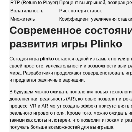
RTP (Return to Player)
Процент выигрышей, возвращае
Волатильность
Риск потери ставок
Множитель
Коэффициент увеличения ставк
Современное состояни
развития игры Plinko
Сегодня игра
plinko
остается одной из самых популярн
своей простоте, увлекательности и возможности выигра
мира. Разработчики продолжают совершенствовать игр
и предлагая различные вариации.
В будущем можно ожидать появления новых технологий,
дополненная реальность (AR), которые позволят игрок
процесс. VR и AR могут создать эффект присутствия в 
реального игрового поля. Кроме того, можно ожидать и
такими как слоты и лотереи, что позволит игрокам игр
получать больше возможностей для выигрыша.