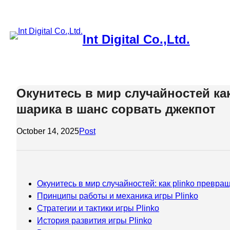
Skip
to
content
Int Digital Co.,Ltd.
About
Basic Strategies to Save Money
Clients
Contact
Home
M
Окунитесь в мир случайностей ка
шарика в шанс сорвать джекпот
October 14, 2025
Post
Окунитесь в мир случайностей: как plinko превр
Принципы работы и механика игры Plinko
Стратегии и тактики игры Plinko
История развития игры Plinko