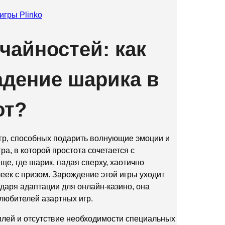
игры Plinko
чайностей: как
адение шарика в
от?
гр, способных подарить волнующие эмоции и
а, в которой простота сочетается с
ще, где шарик, падая сверху, хаотично
чеек с призом. Зарождение этой игры уходит
одаря адаптации для онлайн-казино, она
любителей азартных игр.
плей и отсутствие необходимости специальных