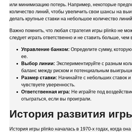
или минимизацию потерь. Например, некоторые предп
количество линий, чтобы увеличить свои шансы на вы
делать крупные ставки на небольшое количество лини
Важно помнить, что любая стратегия игры plinko не мо
следует играть ответственно и не ставить больше, чем
Управление банком:
Определите сумму, которую 
ее.
Выбор линии:
Экспериментируйте с разным коли
баланс между риском и потенциальным выигрыш
Размер ставки:
Начинайте с небольших ставок и 
чувствуете уверенность.
Ответственная игра:
Не играйте под воздействие
отыграться, если вы проиграли.
История развития игры
История игры plinko началась в 1970-х годах, когда о