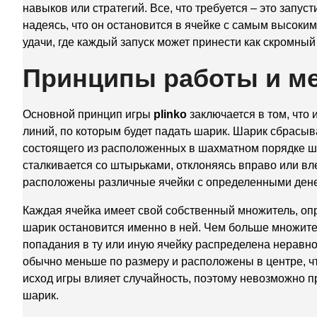
навыков или стратегий. Все, что требуется – это запуст
надеясь, что он остановится в ячейке с самым высоки
удачи, где каждый запуск может принести как скромный
Принципы работы и ме
Основной принцип игры
plinko
заключается в том, что 
линий, по которым будет падать шарик. Шарик сбрасыва
состоящего из расположенных в шахматном порядке ш
сталкивается со штырьками, отклоняясь вправо или вле
расположены различные ячейки с определенными ден
Каждая ячейка имеет свой собственный множитель, о
шарик остановится именно в ней. Чем больше множит
попадания в ту или иную ячейку распределена неравн
обычно меньше по размеру и расположены в центре, ч
исход игры влияет случайность, поэтому невозможно пр
шарик.