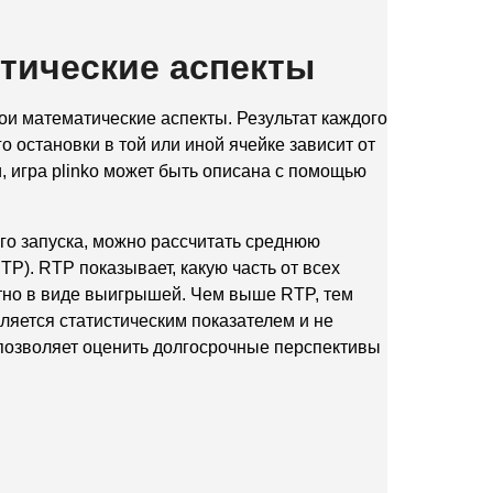
тические аспекты
ои математические аспекты. Результат каждого
о остановки в той или иной ячейке зависит от
 игра plinko может быть описана с помощью
го запуска, можно рассчитать среднюю
P). RTP показывает, какую часть от всех
атно в виде выигрышей. Чем выше RTP, тем
ляется статистическим показателем и не
 позволяет оценить долгосрочные перспективы