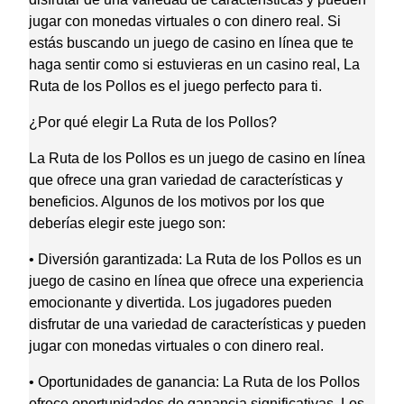
jugar con monedas virtuales o con dinero real. Si
estás buscando un juego de casino en línea que te
haga sentir como si estuvieras en un casino real, La
Ruta de los Pollos es el juego perfecto para ti.
¿Por qué elegir La Ruta de los Pollos?
La Ruta de los Pollos es un juego de casino en línea
que ofrece una gran variedad de características y
beneficios. Algunos de los motivos por los que
deberías elegir este juego son:
• Diversión garantizada: La Ruta de los Pollos es un
juego de casino en línea que ofrece una experiencia
emocionante y divertida. Los jugadores pueden
disfrutar de una variedad de características y pueden
jugar con monedas virtuales o con dinero real.
• Oportunidades de ganancia: La Ruta de los Pollos
ofrece oportunidades de ganancia significativas. Los