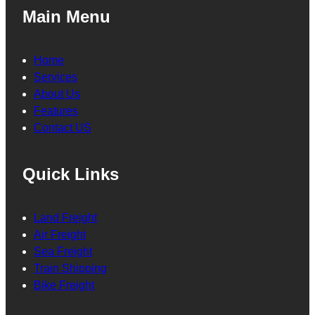
Main Menu
Home
Services
About Us
Features
Contact US
Quick Links
Land Freight
Air Freight
Sea Freight
Train Shipping
Bike Freight