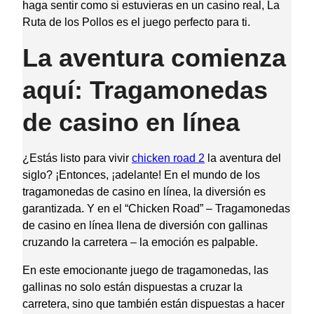
haga sentir como si estuvieras en un casino real, La
Ruta de los Pollos es el juego perfecto para ti.
La aventura comienza
aquí: Tragamonedas
de casino en línea
¿Estás listo para vivir
chicken road 2
la aventura del
siglo? ¡Entonces, ¡adelante! En el mundo de los
tragamonedas de casino en línea, la diversión es
garantizada. Y en el “Chicken Road” – Tragamonedas
de casino en línea llena de diversión con gallinas
cruzando la carretera – la emoción es palpable.
En este emocionante juego de tragamonedas, las
gallinas no solo están dispuestas a cruzar la
carretera, sino que también están dispuestas a hacer