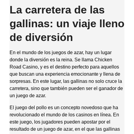
La carretera de las
gallinas: un viaje lleno
de diversión
En el mundo de los juegos de azar, hay un lugar
donde la diversión es la reina. Se llama Chicken
Road Casino, y es el destino perfecto para aquellos
que buscan una experiencia emocionante y llena de
sorpresas. En este lugar, las gallinas no solo cruce la
carretera, sino que también pueden ser el ganador de
un juego de azar.
El juego del pollo es un concepto novedoso que ha
revolucionado el mundo de los casinos en línea. En
este juego, los jugadores pueden apostar por el
resultado de un juego de azar, en el que las gallinas