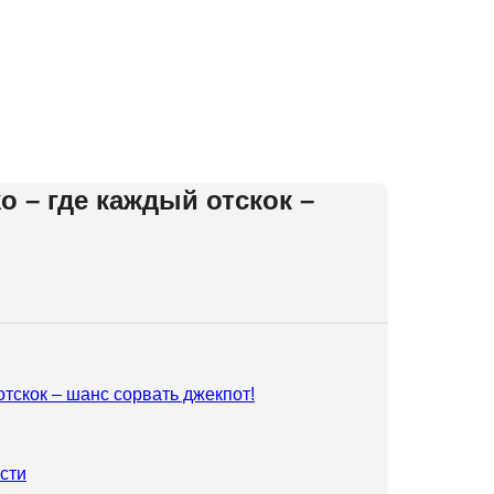
y Calender
My Tasks
News
Projects
Sample Page
Services
ThaiL
o – где каждый отскок –
 отскок – шанс сорвать джекпот!
сти