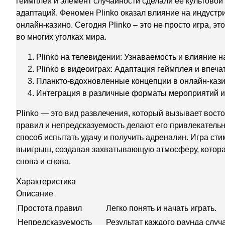
геймплей и элемент случайности сделали её культовой
адаптаций. Феномен Plinko оказал влияние на индустр
онлайн-казино. Сегодня Plinko – это не просто игра, э
во многих уголках мира.
Plinko на телевидении: Узнаваемость и влияние н
Plinko в видеоиграх: Адаптация геймплея и впеча
Планкто-вдохновленные концепции в онлайн-кази
Интеграция в различные форматы мероприятий и
Plinko — это вид развлечения, который вызывает востор
правил и непредсказуемость делают его привлекатель
способ испытать удачу и получить адреналин. Игра ст
выигрыш, создавая захватывающую атмосферу, которая
снова и снова.
Характеристика
Описание
Простота правил
Легко понять и начать играть.
Непредсказуемость
Результат каждого раунда случ