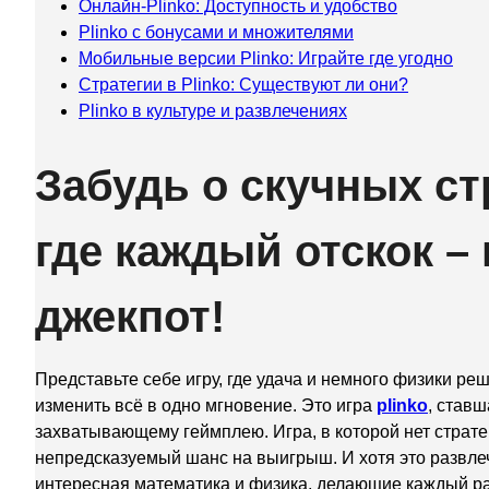
Онлайн-Plinko: Доступность и удобство
Plinko с бонусами и множителями
Мобильные версии Plinko: Играйте где угодно
Стратегии в Plinko: Существуют ли они?
Plinko в культуре и развлечениях
Забудь о скучных стр
где каждый отскок –
джекпот!
Представьте себе игру, где удача и немного физики ре
изменить всё в одно мгновение. Это игра
plinko
, став
захватывающему геймплею. Игра, в которой нет стратеги
непредсказуемый шанс на выигрыш. И хотя это развлеч
интересная математика и физика, делающие каждый р