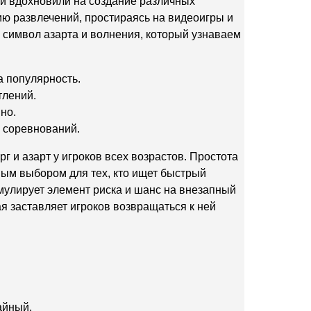
 и вдохновили на создание различных
ию развлечений, простираясь на видеоигры и
то символ азарта и волнения, который узнаваем
а популярность.
тлений.
но.
 соревнований.
г и азарт у игроков всех возрастов. Простота
ным выбором для тех, кто ищет быстрый
имулирует элемент риска и шанс на внезапный
 заставляет игроков возвращаться к ней
айный.