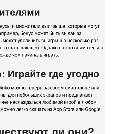
жителями
онусы и множители выигрыша, которые могут
апример, бонус может быть выдан за
 может увеличить выигрыш в несколько раз.
 и захватывающей. Однако важно внимательно
ежде чем начинать играть.
: Играйте где угодно
linko можно теперь на своем смартфоне или
ны для небольших экранов и предлагают
ляет наслаждаться любимой игрой в любом
ожно легко скачать из App Store или Google
уществуют ли они?