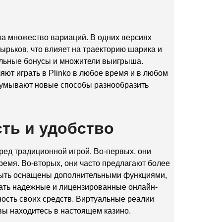
а множество вариаций. В одних версиях
рьков, что влияет на траекторию шарика и
ельные бонусы и множители выигрыша.
ют играть в Plinko в любое время и в любом
думывают новые способы разнообразить
сть и удобство
ред традиционной игрой. Во-первых, они
время. Во-вторых, они часто предлагают более
т быть оснащены дополнительными функциями,
рать надежные и лицензированные онлайн-
ность своих средств. Виртуальные реалии
вы находитесь в настоящем казино.