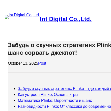
Skip
to
content
Int Digital Co.,Ltd.
About
Basic Strategies to Save Money
Clients
Contact
Home
M
Забудь о скучных стратегиях Plink
шанс сорвать джекпот!
October 13, 2025
Post
Забудь о скучных стратегиях: Plinko – где каждый
Как устроен Plinko: Основы игры
Математика Plinko: Вероятности и шанс
Разновидности Plinko: От классики до современно