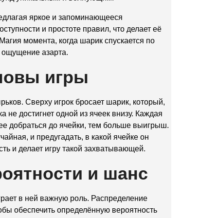
редлагая яркое и запоминающееся
оступности и простоте правил, что делает её
агия момента, когда шарик спускается по
т ощущение азарта.
сновы игры
рьков. Сверху игрок бросает шарик, который,
ка не достигнет одной из ячеек внизу. Каждая
ее добраться до ячейки, тем больше выигрыш.
айная, и предугадать, в какой ячейке он
ть и делает игру такой захватывающей.
роятности и шанс
грает в ней важную роль. Распределение
тобы обеспечить определённую вероятность