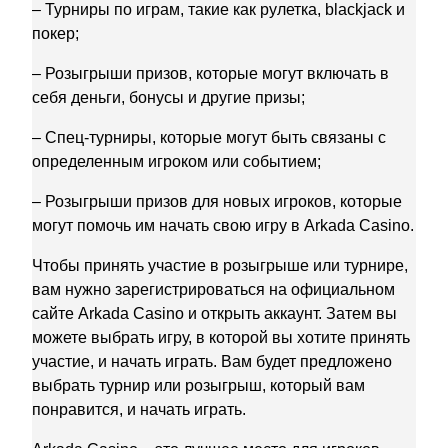
– Турниры по играм, такие как рулетка, blackjack и
покер;
– Розыгрыши призов, которые могут включать в
себя деньги, бонусы и другие призы;
– Спец-турниры, которые могут быть связаны с
определенным игроком или событием;
– Розыгрыши призов для новых игроков, которые
могут помочь им начать свою игру в Arkada Casino.
Чтобы принять участие в розыгрыше или турнире,
вам нужно зарегистрироваться на официальном
сайте Arkada Casino и открыть аккаунт. Затем вы
можете выбрать игру, в которой вы хотите принять
участие, и начать играть. Вам будет предложено
выбрать турнир или розыгрыш, который вам
понравится, и начать играть.