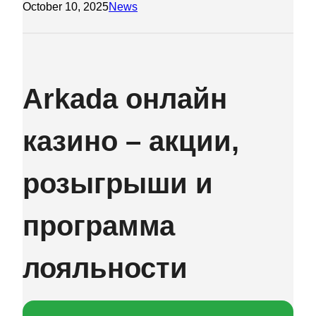
October 10, 2025
News
Arkada онлайн
казино – акции,
розыгрыши и
программа
лояльности