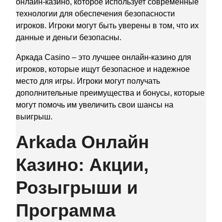
онлайн-казино, которое использует современные
технологии для обеспечения безопасности
игроков. Игроки могут быть уверены в том, что их
данные и деньги безопасны.
Аркада Casino – это лучшее онлайн-казино для
игроков, которые ищут безопасное и надежное
место для игры. Игроки могут получать
дополнительные преимущества и бонусы, которые
могут помочь им увеличить свои шансы на
выигрыш.
Arkada Онлайн
Казино: Акции,
Розыгрыши и
Программа