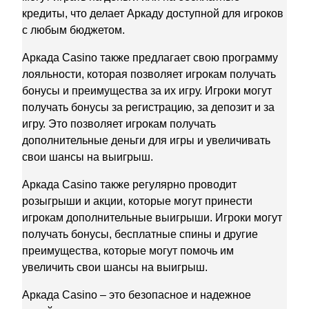
кредиты, что делает Аркаду доступной для игроков
с любым бюджетом.
Аркада Casino также предлагает свою программу
лояльности, которая позволяет игрокам получать
бонусы и преимущества за их игру. Игроки могут
получать бонусы за регистрацию, за депозит и за
игру. Это позволяет игрокам получать
дополнительные деньги для игры и увеличивать
свои шансы на выигрыш.
Аркада Casino также регулярно проводит
розыгрыши и акции, которые могут принести
игрокам дополнительные выигрыши. Игроки могут
получать бонусы, бесплатные спины и другие
преимущества, которые могут помочь им
увеличить свои шансы на выигрыш.
Аркада Casino – это безопасное и надежное