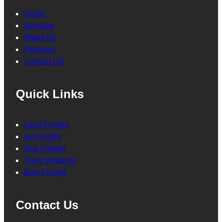
Home
Services
About Us
Features
Contact US
Quick Links
Land Freight
Air Freight
Sea Freight
Train Shipping
Bike Freight
Contact Us