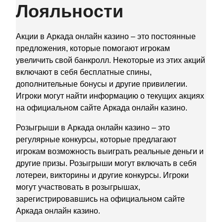
Лояльности
Акции в Аркада онлайн казино – это постоянные
предложения, которые помогают игрокам
увеличить свой банкролл. Некоторые из этих акций
включают в себя бесплатные спины,
дополнительные бонусы и другие привилегии.
Игроки могут найти информацию о текущих акциях
на официальном сайте Аркада онлайн казино.
Розыгрыши в Аркада онлайн казино – это
регулярные конкурсы, которые предлагают
игрокам возможность выиграть реальные деньги и
другие призы. Розыгрыши могут включать в себя
лотереи, викторины и другие конкурсы. Игроки
могут участвовать в розыгрышах,
зарегистрировавшись на официальном сайте
Аркада онлайн казино.