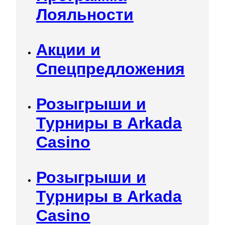
Лояльности
Акции и
Спецпредложения
Розыгрыши и
Турниры в Arkada
Casino
Розыгрыши и
Турниры в Arkada
Casino