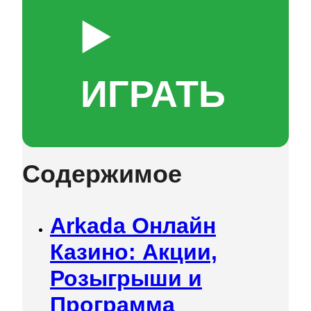
▶️
ИГРАТЬ
Содержимое
Arkada Онлайн
Казино: Акции,
Розыгрыши и
Программа