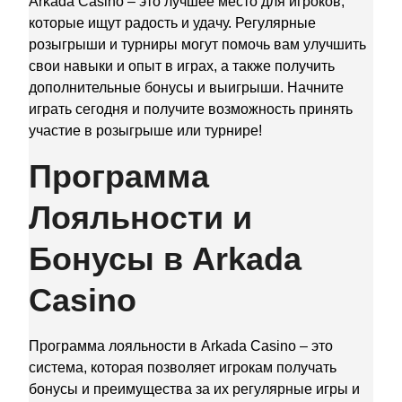
Arkada Casino – это лучшее место для игроков,
которые ищут радость и удачу. Регулярные
розыгрыши и турниры могут помочь вам улучшить
свои навыки и опыт в играх, а также получить
дополнительные бонусы и выигрыши. Начните
играть сегодня и получите возможность принять
участие в розыгрыше или турнире!
Программа
Лояльности и
Бонусы в Arkada
Casino
Программа лояльности в Arkada Casino – это
система, которая позволяет игрокам получать
бонусы и преимущества за их регулярные игры и