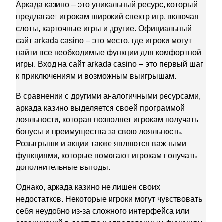
Аркада казино – это уникальный ресурс, который
предлагает игрокам широкий спектр игр, включая
слоты, карточные игры и другие. Официальный
сайт arkada casino – это место, где игроки могут
найти все необходимые функции для комфортной
игры. Вход на сайт arkada casino – это первый шаг
к приключениям и возможным выигрышам.
В сравнении с другими аналогичными ресурсами,
аркада казино выделяется своей программой
лояльности, которая позволяет игрокам получать
бонусы и преимущества за свою лояльность.
Розыгрыши и акции также являются важными
функциями, которые помогают игрокам получать
дополнительные выгоды.
Однако, аркада казино не лишен своих
недостатков. Некоторые игроки могут чувствовать
себя неудобно из-за сложного интерфейса или