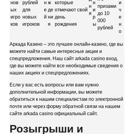
нов
рублей
н
ж
которые
н
и
н
призами
ых
для
е
де
отмечают свой
и
ч
я
до 10
игро
новых
й
ни
день
р
е
000
ков
игроков
я
рождения
ы
н
рублей
о
Аркада Казино – это лучшее онлайн-казино, где вы
можете найти самые интересные акции и
спецпредложения. Наш сайт arkada casino вход,
где вы можете найти все необходимые сведения о
наших акциях и спецпредложениях.
Если у вас есть вопросы или вам нужно
дополнительной информации, вы можете
обратиться к нашим специалистам по электронной
почте или через форму обратной связи на нашем
сайте arkada casino официальный сайт.
Розыгрыши и