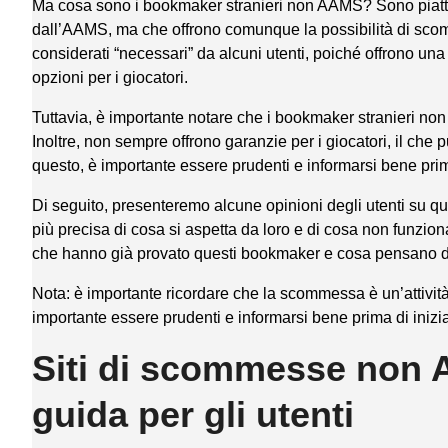
Ma cosa sono i bookmaker stranieri non AAMS? Sono piat
dall’AAMS, ma che offrono comunque la possibilità di sc
considerati “necessari” da alcuni utenti, poiché offrono un
opzioni per i giocatori.
Tuttavia, è importante notare che i bookmaker stranieri no
Inoltre, non sempre offrono garanzie per i giocatori, il che
questo, è importante essere prudenti e informarsi bene prim
Di seguito, presenteremo alcune opinioni degli utenti su q
più precisa di cosa si aspetta da loro e di cosa non funzion
che hanno già provato questi bookmaker e cosa pensano di
Nota: è importante ricordare che la scommessa è un’attivit
importante essere prudenti e informarsi bene prima di inizi
Siti di scommesse non A
guida per gli utenti