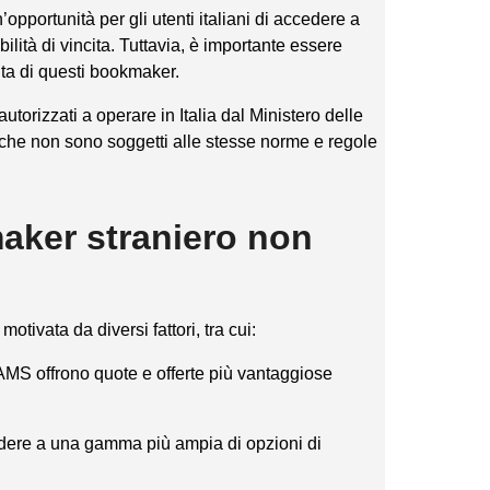
portunità per gli utenti italiani di accedere a
ità di vincita. Tuttavia, è importante essere
elta di questi bookmaker.
orizzati a operare in Italia dal Ministero delle
 che non sono soggetti alle stesse norme e regole
aker straniero non
ivata da diversi fattori, tra cui:
AAMS offrono quote e offerte più vantaggiose
ccedere a una gamma più ampia di opzioni di