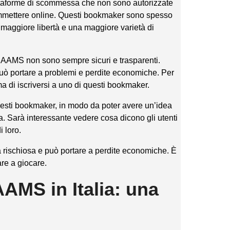
taforme di scommessa che non sono autorizzate
ommettere online. Questi bookmaker sono spesso
a maggiore libertà e una maggiore varietà di
n AAMS non sono sempre sicuri e trasparenti.
 può portare a problemi e perdite economiche. Per
a di iscriversi a uno di questi bookmaker.
uesti bookmaker, in modo da poter avere un’idea
a. Sarà interessante vedere cosa dicono gli utenti
 loro.
à rischiosa e può portare a perdite economiche. È
are a giocare.
AMS in Italia: una