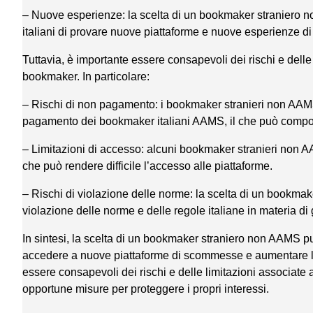
– Nuove esperienze: la scelta di un bookmaker straniero n
italiani di provare nuove piattaforme e nuove esperienze di
Tuttavia, è importante essere consapevoli dei rischi e delle 
bookmaker. In particolare:
– Rischi di non pagamento: i bookmaker stranieri non AAM
pagamento dei bookmaker italiani AAMS, il che può comport
– Limitazioni di accesso: alcuni bookmaker stranieri non AAM
che può rendere difficile l’accesso alle piattaforme.
– Rischi di violazione delle norme: la scelta di un bookma
violazione delle norme e delle regole italiane in materia di
In sintesi, la scelta di un bookmaker straniero non AAMS può
accedere a nuove piattaforme di scommesse e aumentare le lo
essere consapevoli dei rischi e delle limitazioni associate 
opportune misure per proteggere i propri interessi.