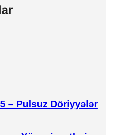
lar
5 – Pulsuz Döriyyələr