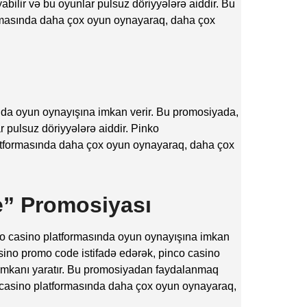
ilir və bu oyunlar pulsuz döriyyələrə aiddir. Bu
masında daha çox oyun oynayaraq, daha çox
nda oyun oynayışına imkan verir. Bu promosiyada,
 pulsuz döriyyələrə aiddir. Pinko
atformasında daha çox oyun oynayaraq, daha çox
” Promosiyası
o casino platformasında oyun oynayışına imkan
ino promo code istifadə edərək, pinco casino
imkanı yaratır. Bu promosiyadan faydalanmaq
o casino platformasında daha çox oyun oynayaraq,