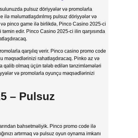
sulunuzda pulsuz döriyyələr və promolarla
e ilə məlumatlaşdırılmış pulsuz döriyyələr və
və pinco game ilə birlikdə, Pinco Casino 2025-ci
i təmin edir. Pinco Casino 2025-ci ilin qarşısında
atlaşdıracaq.
romolarla qarşılıq verir. Pinco casino promo code
çu məqsədlərinizi rahatlaşdıracaq. Pinko az və
da qalib olmaq üçün tələb edilən tənzimləmələri
riyyələr və promolarla oyunçu məqsədlərinizi
5 – Pulsuz
larından bahsetməliyik. Pinco promo code ilə
lığınızı artırmaq və pulsuz oyun oynama imkanı