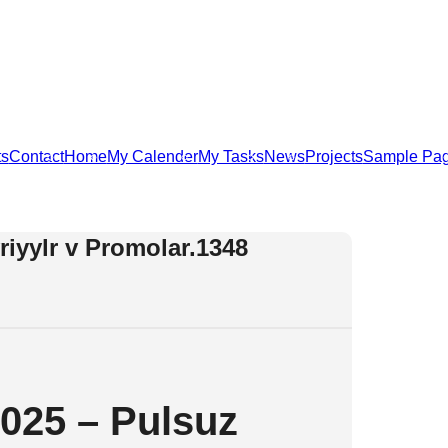
ts
Contact
Home
My Calender
My Tasks
News
Projects
Sample Pa
iyylr v Promolar.1348
2025 – Pulsuz