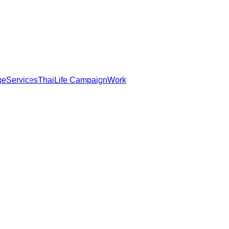
ge
Services
ThaiLife Campaign
Work