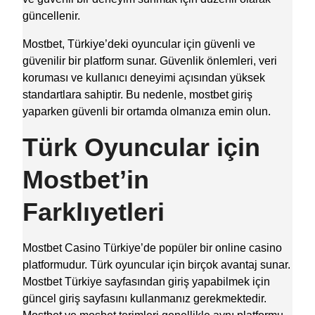
güncellenir.
Mostbet, Türkiye’deki oyuncular için güvenli ve
güvenilir bir platform sunar. Güvenlik önlemleri, veri
koruması ve kullanıcı deneyimi açısından yüksek
standartlara sahiptir. Bu nedenle, mostbet giriş
yaparken güvenli bir ortamda olmanıza emin olun.
Türk Oyuncular için
Mostbet’in
Farklıyetleri
Mostbet Casino Türkiye’de popüler bir online casino
platformudur. Türk oyuncular için birçok avantaj sunar.
Mostbet Türkiye sayfasından giriş yapabilmek için
güncel giriş sayfasını kullanmanız gerekmektedir.