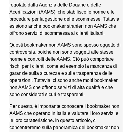
regolato dalla Agenzia delle Dogane e delle
Acerificazioni (AAMS), che stabilisce le norme e le
procedure per la gestione delle scommesse. Tuttavia,
esistono anche bookmaker stranieri non AAMS che
offrono servizi di scommessa ai clienti italiani.
Questi bookmaker non AAMS sono spesso oggetto di
controversia, poiché non sono soggetti alle stesse
norme e controlli delle AAMS. Ciò può comportare
rischi per i clienti, come ad esempio la mancanza di
garanzie sulla sicurezza e sulla trasparenza delle
operazioni. Tuttavia, ci sono anche molti bookmaker
non AAMS che offrono servizi di alta qualità e che
sono considerati sicuri e trasparenti.
Per questo, è importante conoscere i bookmaker non
AAMS che operano in Italia e valutare i loro servizi e
le loro caratteristiche. In questo articolo, ci
concentreremo sulla panoramica dei bookmaker non