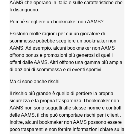
AAMS che operano in Italia e sulle caratteristiche che
li distinguono.
Perché scegliere un bookmaker non AAMS?
Esistono molte ragioni per cui un giocatore di
scommesse potrebbe scegliere un bookmaker non
AAMS. Ad esempio, alcuni bookmaker non AAMS
offrono bonus e promozioni più generosi di quelli
offerti dalle AAMS. Altri offrono una gamma più ampia
di opzioni di scommessa e di eventi sportivi.
Ma ci sono anche rischi
Il rischio più grande è quello di perdere la propria
sicurezza e la propria trasparenza. I bookmaker non
AAMS non sono soggetti alle stesse norme e controlli
delle AAMS, il che può comportare rischi per i clienti.
Inoltre, alcuni bookmaker non AAMS possono essere
poco trasparenti e non fornire informazioni chiare sulla