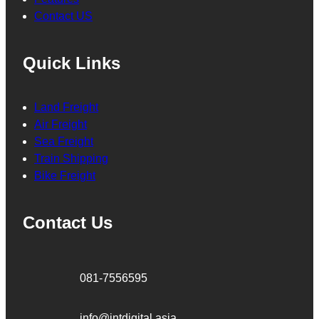
Contact US
Quick Links
Land Freight
Air Freight
Sea Freight
Train Shipping
Bike Freight
Contact Us
081-7556595
info@intdigital.asia