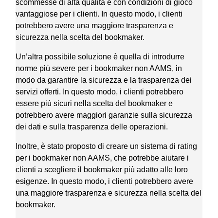
scommesse di alta qualità e con condizioni di gioco
vantaggiose per i clienti. In questo modo, i clienti
potrebbero avere una maggiore trasparenza e
sicurezza nella scelta del bookmaker.
Un’altra possibile soluzione è quella di introdurre
norme più severe per i bookmaker non AAMS, in
modo da garantire la sicurezza e la trasparenza dei
servizi offerti. In questo modo, i clienti potrebbero
essere più sicuri nella scelta del bookmaker e
potrebbero avere maggiori garanzie sulla sicurezza
dei dati e sulla trasparenza delle operazioni.
Inoltre, è stato proposto di creare un sistema di rating
per i bookmaker non AAMS, che potrebbe aiutare i
clienti a scegliere il bookmaker più adatto alle loro
esigenze. In questo modo, i clienti potrebbero avere
una maggiore trasparenza e sicurezza nella scelta del
bookmaker.