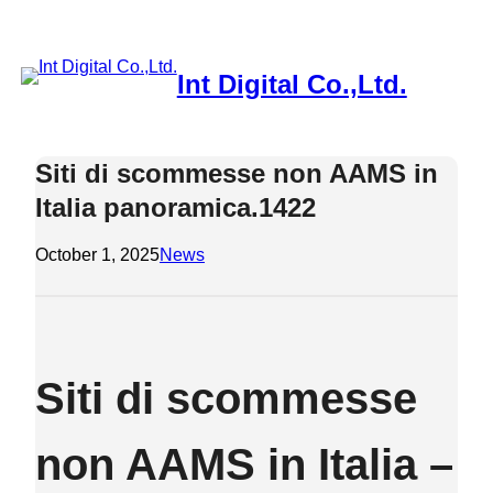
Skip
to
content
Int Digital Co.,Ltd.
Siti di scommesse non AAMS in
Italia panoramica.1422
October 1, 2025
News
Siti di scommesse
non AAMS in Italia –