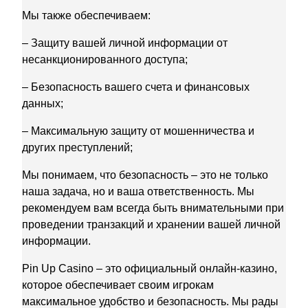
Мы также обеспечиваем:
– Защиту вашей личной информации от
несанкционированного доступа;
– Безопасность вашего счета и финансовых
данных;
– Максимальную защиту от мошенничества и
других преступлений;
Мы понимаем, что безопасность – это не только
наша задача, но и ваша ответственность. Мы
рекомендуем вам всегда быть внимательными при
проведении транзакций и хранении вашей личной
информации.
Pin Up Casino – это официальный онлайн-казино,
которое обеспечивает своим игрокам
максимальное удобство и безопасность. Мы рады