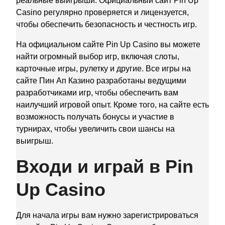
реальные выигрыши. Официальный сайт Pin Up
Casino регулярно проверяется и лицензуется,
чтобы обеспечить безопасность и честность игр.
На официальном сайте Pin Up Casino вы можете
найти огромный выбор игр, включая слоты,
карточные игры, рулетку и другие. Все игры на
сайте Пин Ап Казино разработаны ведущими
разработчиками игр, чтобы обеспечить вам
наилучший игровой опыт. Кроме того, на сайте есть
возможность получать бонусы и участие в
турнирах, чтобы увеличить свои шансы на
выигрыш.
Входи и играй в Pin
Up Casino
Для начала игры вам нужно зарегистрироваться