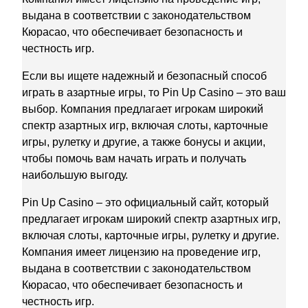
выдана в соответствии с законодательством
Кюрасао, что обеспечивает безопасность и
честность игр.
Если вы ищете надежный и безопасный способ
играть в азартные игры, то Pin Up Casino – это ваш
выбор. Компания предлагает игрокам широкий
спектр азартных игр, включая слоты, карточные
игры, рулетку и другие, а также бонусы и акции,
чтобы помочь вам начать играть и получать
наибольшую выгоду.
Pin Up Casino – это официальный сайт, который
предлагает игрокам широкий спектр азартных игр,
включая слоты, карточные игры, рулетку и другие.
Компания имеет лицензию на проведение игр,
выдана в соответствии с законодательством
Кюрасао, что обеспечивает безопасность и
честность игр.