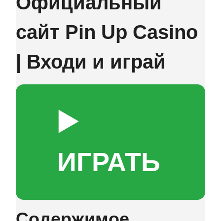
Официальный
сайт Pin Up Casino
| Входи и играй
▶️
ИГРАТЬ
Содержимое