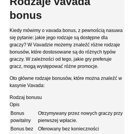
Rodzaje vavada
bonus
Kiedy mówimy o vavada bonus, z pewnością nasuwa
się pytanie: jakie jego rodzaje są dostępne dla
graczy? W Vavadzie możemy znaleźć różne rodzaje
bonusów, które dostosowane są do różnych typów
graczy. W zależności od tego, jakie gry preferuje
gracz, mogą występować różne promocje.
Oto główne rodzaje bonusów, które można znaleźć w
kasynie Vavada:
Rodzaj bonusu
Opis
Bonus
Otrzymywany przez nowych graczy przy
powitalny
pierwszej wpłacie.
Bonus bez
Oferowany bez konieczności