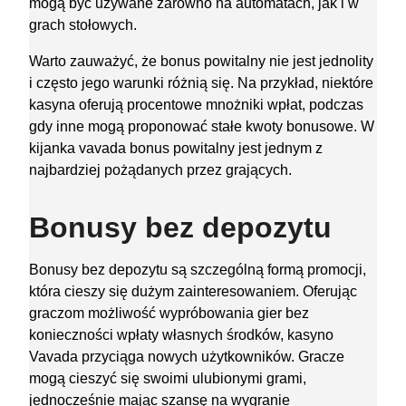
mogą być używane zarówno na automatach, jak i w
grach stołowych.
Warto zauważyć, że bonus powitalny nie jest jednolity
i często jego warunki różnią się. Na przykład, niektóre
kasyna oferują procentowe mnożniki wpłat, podczas
gdy inne mogą proponować stałe kwoty bonusowe. W
kijanka vavada bonus powitalny jest jednym z
najbardziej pożądanych przez grających.
Bonusy bez depozytu
Bonusy bez depozytu są szczególną formą promocji,
która cieszy się dużym zainteresowaniem. Oferując
graczom możliwość wypróbowania gier bez
konieczności wpłaty własnych środków, kasyno
Vavada przyciąga nowych użytkowników. Gracze
mogą cieszyć się swoimi ulubionymi grami,
jednocześnie mając szansę na wygranie