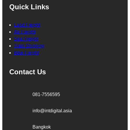
Quick Links
Land Freight
Air Freight
Sea Freight
Train Shipping
Bike Freight
Contact Us
081-7556595
info@intdigital.asia
Bangkok