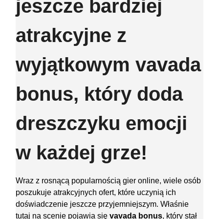
jeszcze bardziej
atrakcyjne z
wyjątkowym vavada
bonus, który doda
dreszczyku emocji
w każdej grze!
Wraz z rosnącą popularnością gier online, wiele osób
poszukuje atrakcyjnych ofert, które uczynią ich
doświadczenie jeszcze przyjemniejszym. Właśnie
tutaj na scenie pojawia się
vavada bonus
, który stał