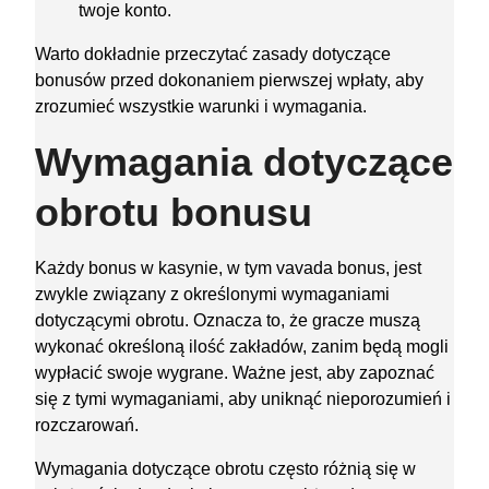
twoje konto.
Warto dokładnie przeczytać zasady dotyczące
bonusów przed dokonaniem pierwszej wpłaty, aby
zrozumieć wszystkie warunki i wymagania.
Wymagania dotyczące
obrotu bonusu
Każdy bonus w kasynie, w tym vavada bonus, jest
zwykle związany z określonymi wymaganiami
dotyczącymi obrotu. Oznacza to, że gracze muszą
wykonać określoną ilość zakładów, zanim będą mogli
wypłacić swoje wygrane. Ważne jest, aby zapoznać
się z tymi wymaganiami, aby uniknąć nieporozumień i
rozczarowań.
Wymagania dotyczące obrotu często różnią się w