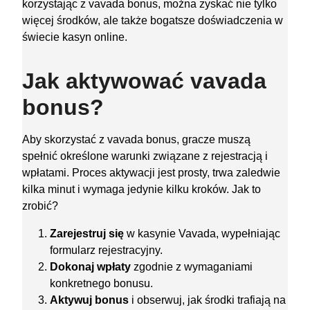
korzystając z vavada bonus, można zyskać nie tylko
więcej środków, ale także bogatsze doświadczenia w
świecie kasyn online.
Jak aktywować vavada
bonus?
Aby skorzystać z vavada bonus, gracze muszą
spełnić określone warunki związane z rejestracją i
wpłatami. Proces aktywacji jest prosty, trwa zaledwie
kilka minut i wymaga jedynie kilku kroków. Jak to
zrobić?
Zarejestruj się
w kasynie Vavada, wypełniając
formularz rejestracyjny.
Dokonaj wpłaty
zgodnie z wymaganiami
konkretnego bonusu.
Aktywuj bonus
i obserwuj, jak środki trafiają na