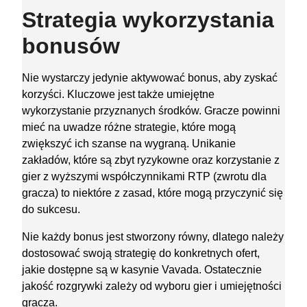
Strategia wykorzystania
bonusów
Nie wystarczy jedynie aktywować bonus, aby zyskać
korzyści. Kluczowe jest także umiejętne
wykorzystanie przyznanych środków. Gracze powinni
mieć na uwadze różne strategie, które mogą
zwiększyć ich szanse na wygraną. Unikanie
zakładów, które są zbyt ryzykowne oraz korzystanie z
gier z wyższymi współczynnikami RTP (zwrotu dla
gracza) to niektóre z zasad, które mogą przyczynić się
do sukcesu.
Nie każdy bonus jest stworzony równy, dlatego należy
dostosować swoją strategię do konkretnych ofert,
jakie dostępne są w kasynie Vavada. Ostatecznie
jakość rozgrywki zależy od wyboru gier i umiejętności
gracza.