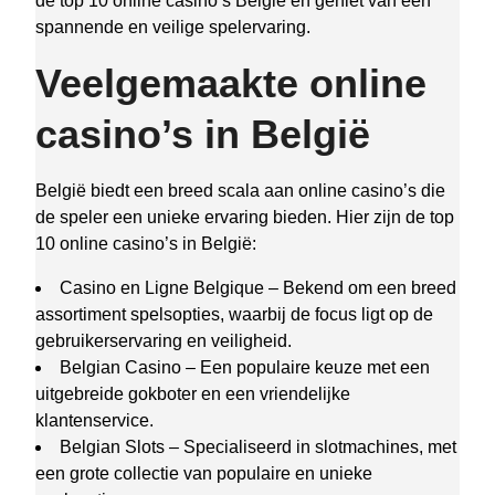
de top 10 online casino’s België en geniet van een
spannende en veilige spelervaring.
Veelgemaakte online
casino’s in België
België biedt een breed scala aan online casino’s die
de speler een unieke ervaring bieden. Hier zijn de top
10 online casino’s in België:
Casino en Ligne Belgique – Bekend om een breed
assortiment spelsopties, waarbij de focus ligt op de
gebruikerservaring en veiligheid.
Belgian Casino – Een populaire keuze met een
uitgebreide gokboter en een vriendelijke
klantenservice.
Belgian Slots – Specialiseerd in slotmachines, met
een grote collectie van populaire en unieke