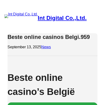
Skip
to
content
Int Digital Co.,Ltd.
Beste online casinos Belgi.959
September 13, 2025
News
Beste online
casino’s België