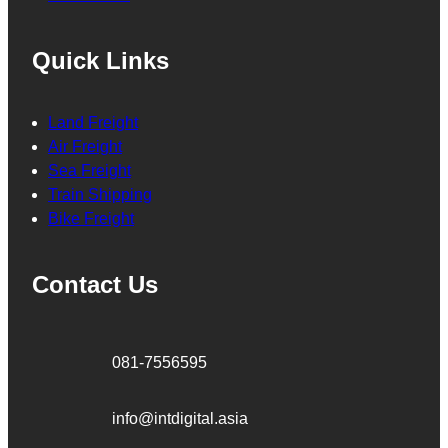
Quick Links
Land Freight
Air Freight
Sea Freight
Train Shipping
Bike Freight
Contact Us
081-7556595
info@intdigital.asia