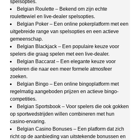
spelsopties.
Belgian Roulette – Bekend om zijn echte
roulettewiel en live-dealer spelsopties.
Belgian Poker – Een online pokerplatform met een
uitgebreide range van spelsopties en een actieve
gemeenschap.
Belgian Blackjack – Een populaire keuze voor
spelers die graag spelen met een live-dealer.
Belgian Baccarat – Een elegante keuze voor
speleren die naar een meer formele atmosfeer
zoeken.
Belgian Bingo – Een online bingoplatform met
regelmatig aangeboden prijzen en actieve bingo-
competities.
Belgian Sportsbook – Voor spelers die ook gokken
op sportwedstrijden willen combineren met hun
casino-ervaring.
Belgian Casino Bonuses – Een platform dat zich
richt op de aanbieding van uitstekende bonussen en