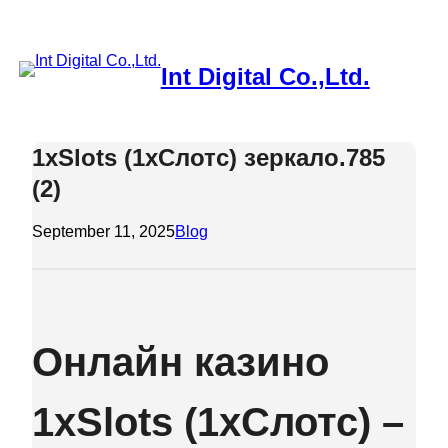
Skip
to
content
Int Digital Co.,Ltd.
1xSlots (1хСлотс) зеркало.785
(2)
September 11, 2025
Blog
Онлайн казино
1xSlots (1хСлотс) –