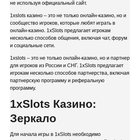
не используя официальный сайт.
1xslots казино – это не только онлайн-казино, но и
сообщество игроков, которые любят играть в
онлайн-казино. 1xSlots предлагает игрокам
несколько способов общения, включая чат, форум
и социальные сети.
1xslots – это не только онлайн-казино, но и партнер
для игроков из России и СНГ. 1xSlots предлагает
игрокам несколько способов партнерства, включая
партнерскую программу и реферальную
программу.
1xSlots Казино:
Зеркало
Для начала игры в 1xSlots необходимо