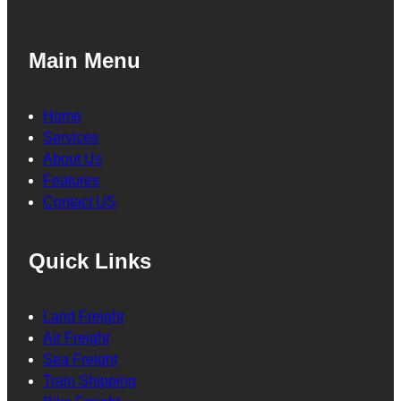
Main Menu
Home
Services
About Us
Features
Contact US
Quick Links
Land Freight
Air Freight
Sea Freight
Train Shipping