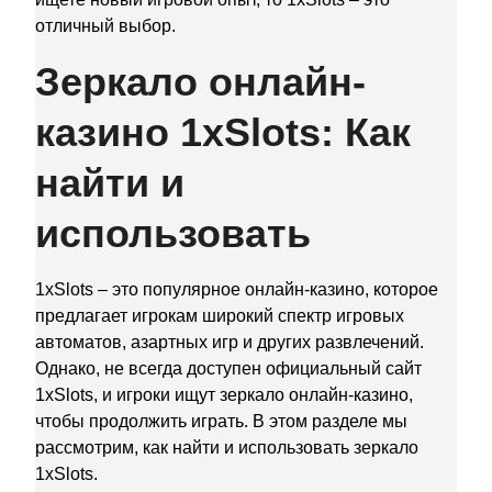
отличный выбор.
Зеркало онлайн-
казино 1xSlots: Как
найти и
использовать
1xSlots – это популярное онлайн-казино, которое
предлагает игрокам широкий спектр игровых
автоматов, азартных игр и других развлечений.
Однако, не всегда доступен официальный сайт
1xSlots, и игроки ищут зеркало онлайн-казино,
чтобы продолжить играть. В этом разделе мы
рассмотрим, как найти и использовать зеркало
1xSlots.