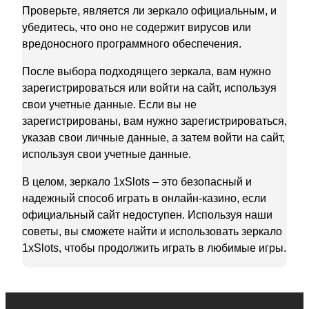
Проверьте, является ли зеркало официальным, и
убедитесь, что оно не содержит вирусов или
вредоносного программного обеспечения.
После выбора подходящего зеркала, вам нужно
зарегистрироваться или войти на сайт, используя
свои учетные данные. Если вы не
зарегистрированы, вам нужно зарегистрироваться,
указав свои личные данные, а затем войти на сайт,
используя свои учетные данные.
В целом, зеркало 1xSlots – это безопасный и
надежный способ играть в онлайн-казино, если
официальный сайт недоступен. Используя наши
советы, вы сможете найти и использовать зеркало
1xSlots, чтобы продолжить играть в любимые игры.