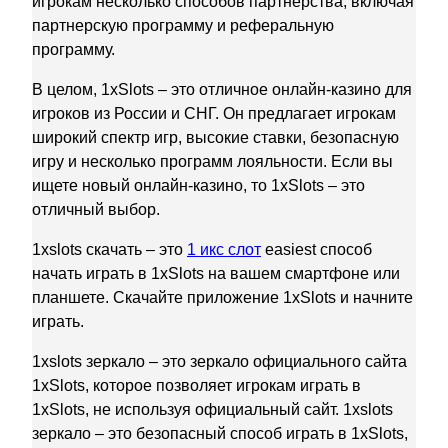
игрокам несколько способов партнерства, включая
партнерскую программу и реферальную
программу.
В целом, 1xSlots – это отличное онлайн-казино для
игроков из России и СНГ. Он предлагает игрокам
широкий спектр игр, высокие ставки, безопасную
игру и несколько программ лояльности. Если вы
ищете новый онлайн-казино, то 1xSlots – это
отличный выбор.
1xslots скачать – это
1 икс слот
easiest способ
начать играть в 1xSlots на вашем смартфоне или
планшете. Скачайте приложение 1xSlots и начните
играть.
1xslots зеркало – это зеркало официального сайта
1xSlots, которое позволяет игрокам играть в
1xSlots, не используя официальный сайт. 1xslots
зеркало – это безопасный способ играть в 1xSlots,