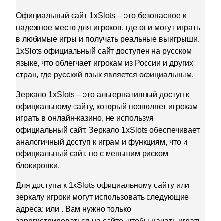
Официальный сайт 1xSlots – это безопасное и
надежное место для игроков, где они могут играть
в любимые игры и получать реальные выигрыши.
1xSlots официальный сайт доступен на русском
языке, что облегчает игрокам из России и других
стран, где русский язык является официальным.
Зеркало 1xSlots – это альтернативный доступ к
официальному сайту, который позволяет игрокам
играть в онлайн-казино, не используя
официальный сайт. Зеркало 1xSlots обеспечивает
аналогичный доступ к играм и функциям, что и
официальный сайт, но с меньшим риском
блокировки.
Для доступа к 1xSlots официальному сайту или
зеркалу игроки могут использовать следующие
адреса: или . Вам нужно только
зарегистрироваться на сайте, чтобы начать играть.