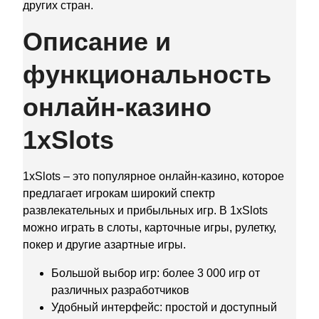
других стран.
Описание и
функциональность
онлайн-казино
1xSlots
1xSlots – это популярное онлайн-казино, которое
предлагает игрокам широкий спектр
развлекательных и прибыльных игр. В 1xSlots
можно играть в слоты, карточные игры, рулетку,
покер и другие азартные игры.
Большой выбор игр: более 3 000 игр от
различных разработчиков
Удобный интерфейс: простой и доступный