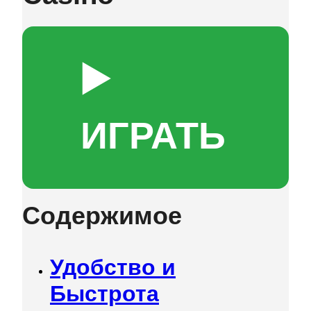
▶️
ИГРАТЬ
Содержимое
Удобство и
Быстрота