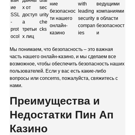
ван
данны
ular
ние
with
ведущими
ие
х от
sec
безопаснос
leading
компаниями
SSL
доступ
urity
ти нашего
security
в области
-
а
che
онлайн-
compan
безопасност
prot
третьи
cks
казино
ies
и
ocol
х лиц
Мы понимаем, что безопасность – это важная
часть нашего онлайн-казино, и мы сделаем все
возможное, чтобы обеспечить безопасность наших
пользователей. Если у вас есть какие-либо
вопросы или concerns, пожалуйста, свяжитесь с
нами.
Преимущества и
Недостатки Пин Ап
Казино