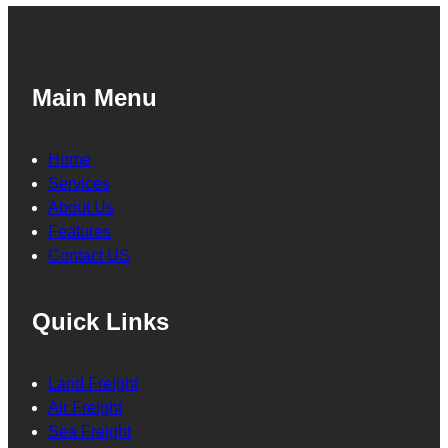
Main Menu
Home
Services
About Us
Features
Contact US
Quick Links
Land Freight
Air Freight
Sea Freight