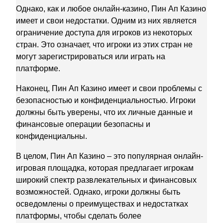
Однако, как и любое онлайн-казино, Пин Ап Казино
имеет и свои недостатки. Одним из них является
ограничение доступа для игроков из некоторых
стран. Это означает, что игроки из этих стран не
могут зарегистрироваться или играть на
платформе.
Наконец, Пин Ап Казино имеет и свои проблемы с
безопасностью и конфиденциальностью. Игроки
должны быть уверены, что их личные данные и
финансовые операции безопасны и
конфиденциальны.
В целом, Пин Ап Казино – это популярная онлайн-
игровая площадка, которая предлагает игрокам
широкий спектр развлекательных и финансовых
возможностей. Однако, игроки должны быть
осведомлены о преимуществах и недостатках
платформы, чтобы сделать более