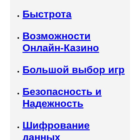
Быстрота
Возможности
Онлайн-Казино
Большой выбор игр
Безопасность и
Надежность
Шифрование
данных