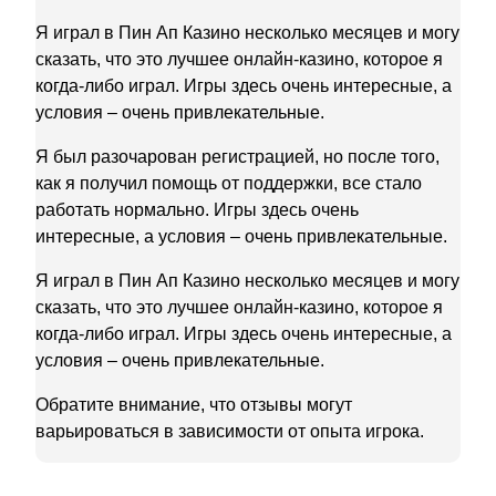
Я играл в Пин Ап Казино несколько месяцев и могу
сказать, что это лучшее онлайн-казино, которое я
когда-либо играл. Игры здесь очень интересные, а
условия – очень привлекательные.
Я был разочарован регистрацией, но после того,
как я получил помощь от поддержки, все стало
работать нормально. Игры здесь очень
интересные, а условия – очень привлекательные.
Я играл в Пин Ап Казино несколько месяцев и могу
сказать, что это лучшее онлайн-казино, которое я
когда-либо играл. Игры здесь очень интересные, а
условия – очень привлекательные.
Обратите внимание, что отзывы могут
варьироваться в зависимости от опыта игрока.