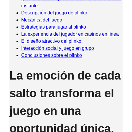
instante.
Descripción del juego de plinko
Mecánica del juego
Estrategias para jugar al plinko
La experiencia del jugador en casinos en línea
El diseño atractivo del plinko
Interacción social y juego en grupo
Conclusiones sobre el plinko
La emoción de cada
salto transforma el
juego en una
oportunidad única,