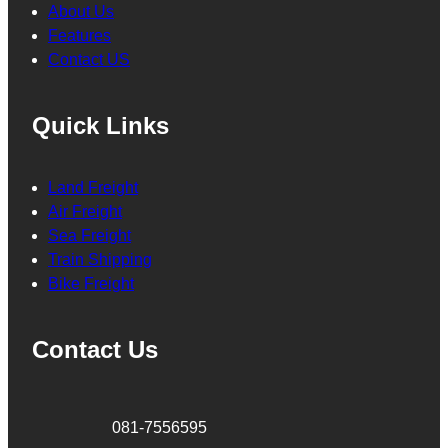
About Us
Features
Contact US
Quick Links
Land Freight
Air Freight
Sea Freight
Train Shipping
Bike Freight
Contact Us
081-7556595