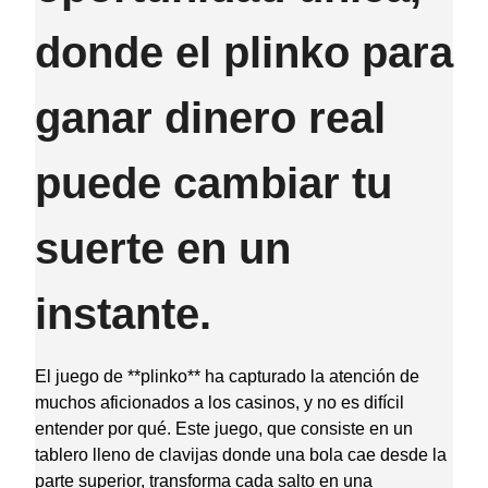
donde el plinko para
ganar dinero real
puede cambiar tu
suerte en un
instante.
El juego de **plinko** ha capturado la atención de
muchos aficionados a los casinos, y no es difícil
entender por qué. Este juego, que consiste en un
tablero lleno de clavijas donde una bola cae desde la
parte superior, transforma cada salto en una