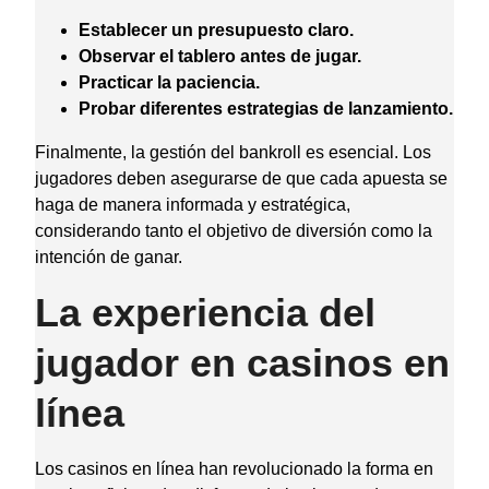
Establecer un presupuesto claro.
Observar el tablero antes de jugar.
Practicar la paciencia.
Probar diferentes estrategias de lanzamiento.
Finalmente, la gestión del bankroll es esencial. Los
jugadores deben asegurarse de que cada apuesta se
haga de manera informada y estratégica,
considerando tanto el objetivo de diversión como la
intención de ganar.
La experiencia del
jugador en casinos en
línea
Los casinos en línea han revolucionado la forma en