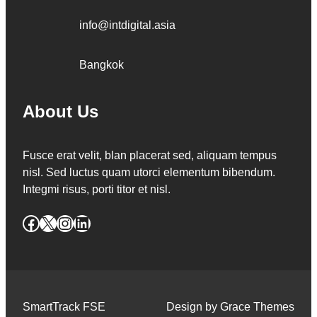
info@intdigital.asia
Bangkok
About Us
Fusce erat velit, blan placerat sed, aliquam tempus
nisl. Sed luctus quam utorci elementum bibendum.
Integmi risus, porti titor et nisl.
Facebook
X
Instagram
LinkedIn
SmartTrack FSE
Design by Grace Themes