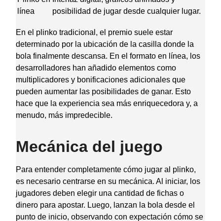
línea
posibilidad de jugar desde cualquier lugar.
En el plinko tradicional, el premio suele estar
determinado por la ubicación de la casilla donde la
bola finalmente descansa. En el formato en línea, los
desarrolladores han añadido elementos como
multiplicadores y bonificaciones adicionales que
pueden aumentar las posibilidades de ganar. Esto
hace que la experiencia sea más enriquecedora y, a
menudo, más impredecible.
Mecánica del juego
Para entender completamente cómo jugar al plinko,
es necesario centrarse en su mecánica. Al iniciar, los
jugadores deben elegir una cantidad de fichas o
dinero para apostar. Luego, lanzan la bola desde el
punto de inicio, observando con expectación cómo se