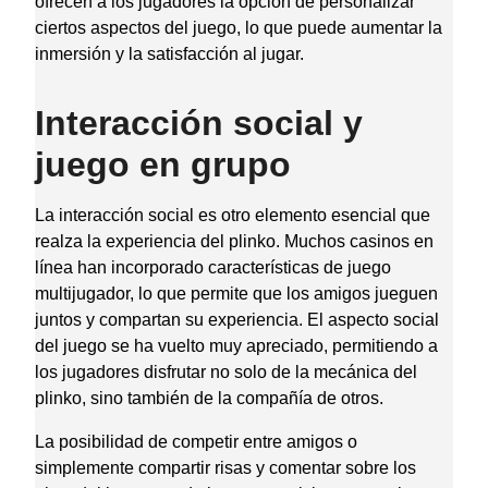
ofrecen a los jugadores la opción de personalizar
ciertos aspectos del juego, lo que puede aumentar la
inmersión y la satisfacción al jugar.
Interacción social y
juego en grupo
La interacción social es otro elemento esencial que
realza la experiencia del plinko. Muchos casinos en
línea han incorporado características de juego
multijugador, lo que permite que los amigos jueguen
juntos y compartan su experiencia. El aspecto social
del juego se ha vuelto muy apreciado, permitiendo a
los jugadores disfrutar no solo de la mecánica del
plinko, sino también de la compañía de otros.
La posibilidad de competir entre amigos o
simplemente compartir risas y comentar sobre los