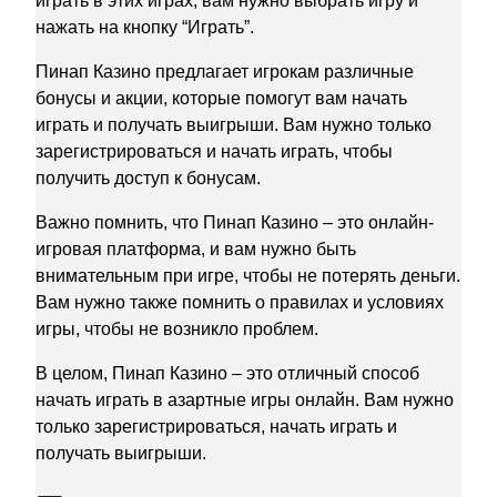
играть в этих играх, вам нужно выбрать игру и
нажать на кнопку “Играть”.
Пинап Казино предлагает игрокам различные
бонусы и акции, которые помогут вам начать
играть и получать выигрыши. Вам нужно только
зарегистрироваться и начать играть, чтобы
получить доступ к бонусам.
Важно помнить, что Пинап Казино – это онлайн-
игровая платформа, и вам нужно быть
внимательным при игре, чтобы не потерять деньги.
Вам нужно также помнить о правилах и условиях
игры, чтобы не возникло проблем.
В целом, Пинап Казино – это отличный способ
начать играть в азартные игры онлайн. Вам нужно
только зарегистрироваться, начать играть и
получать выигрыши.