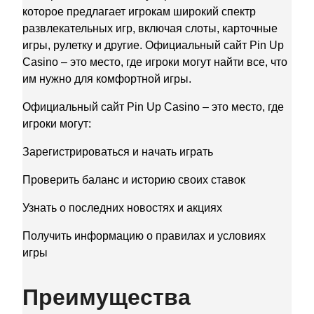
которое предлагает игрокам широкий спектр
развлекательных игр, включая слоты, карточные
игры, рулетку и другие. Официальный сайт Pin Up
Casino – это место, где игроки могут найти все, что
им нужно для комфортной игры.
Официальный сайт Pin Up Casino – это место, где
игроки могут:
Зарегистрироваться и начать играть
Проверить баланс и историю своих ставок
Узнать о последних новостях и акциях
Получить информацию о правилах и условиях
игры
Преимущества