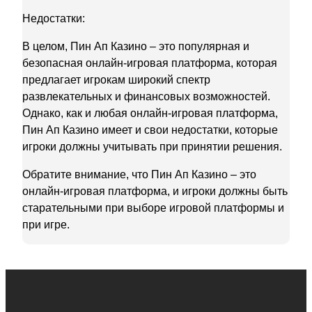
Недостатки:
В целом, Пин Ап Казино – это популярная и
безопасная онлайн-игровая платформа, которая
предлагает игрокам широкий спектр
развлекательных и финансовых возможностей.
Однако, как и любая онлайн-игровая платформа,
Пин Ап Казино имеет и свои недостатки, которые
игроки должны учитывать при принятии решения.
Обратите внимание, что Пин Ап Казино – это
онлайн-игровая платформа, и игроки должны быть
старательными при выборе игровой платформы и
при игре.