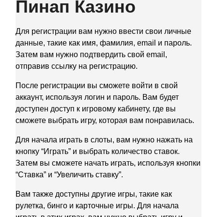
Пинап Казино
Для регистрации вам нужно ввести свои личные
данные, такие как имя, фамилия, email и пароль.
Затем вам нужно подтвердить свой email,
отправив ссылку на регистрацию.
После регистрации вы сможете войти в свой
аккаунт, используя логин и пароль. Вам будет
доступен доступ к игровому кабинету, где вы
сможете выбрать игру, которая вам понравилась.
Для начала играть в слоты, вам нужно нажать на
кнопку “Играть” и выбрать количество ставок.
Затем вы сможете начать играть, используя кнопки
“Ставка” и “Увеличить ставку”.
Вам также доступны другие игры, такие как
рулетка, бинго и карточные игры. Для начала