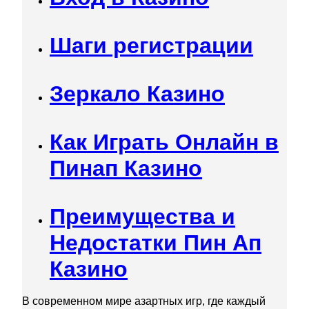
Шаги регистрации
Зеркало Казино
Как Играть Онлайн в
Пинап Казино
Преимущества и
Недостатки Пин Ап
Казино
В современном мире азартных игр, где каждый