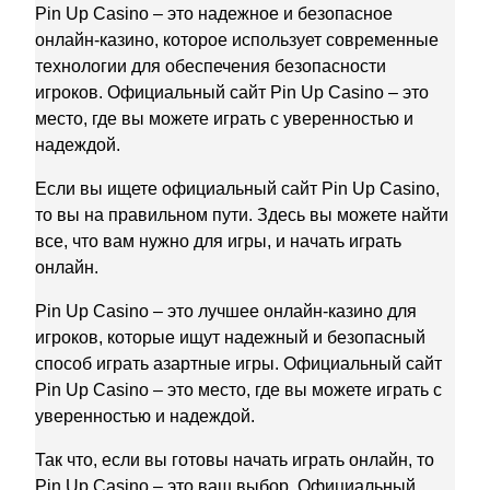
Pin Up Casino – это надежное и безопасное
онлайн-казино, которое использует современные
технологии для обеспечения безопасности
игроков. Официальный сайт Pin Up Casino – это
место, где вы можете играть с уверенностью и
надеждой.
Если вы ищете официальный сайт Pin Up Casino,
то вы на правильном пути. Здесь вы можете найти
все, что вам нужно для игры, и начать играть
онлайн.
Pin Up Casino – это лучшее онлайн-казино для
игроков, которые ищут надежный и безопасный
способ играть азартные игры. Официальный сайт
Pin Up Casino – это место, где вы можете играть с
уверенностью и надеждой.
Так что, если вы готовы начать играть онлайн, то
Pin Up Casino – это ваш выбор. Официальный