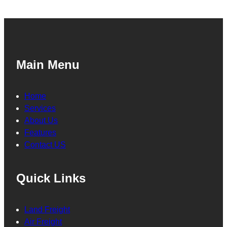
Main Menu
Home
Services
About Us
Features
Contact US
Quick Links
Land Freight
Air Freight