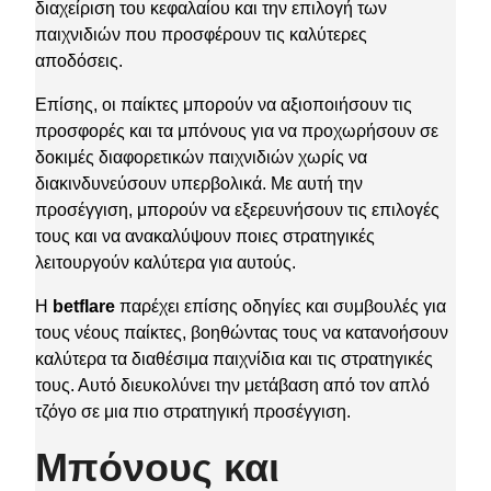
διαχείριση του κεφαλαίου και την επιλογή των
παιχνιδιών που προσφέρουν τις καλύτερες
αποδόσεις.
Επίσης, οι παίκτες μπορούν να αξιοποιήσουν τις
προσφορές και τα μπόνους για να προχωρήσουν σε
δοκιμές διαφορετικών παιχνιδιών χωρίς να
διακινδυνεύσουν υπερβολικά. Με αυτή την
προσέγγιση, μπορούν να εξερευνήσουν τις επιλογές
τους και να ανακαλύψουν ποιες στρατηγικές
λειτουργούν καλύτερα για αυτούς.
Η
betflare
παρέχει επίσης οδηγίες και συμβουλές για
τους νέους παίκτες, βοηθώντας τους να κατανοήσουν
καλύτερα τα διαθέσιμα παιχνίδια και τις στρατηγικές
τους. Αυτό διευκολύνει την μετάβαση από τον απλό
τζόγο σε μια πιο στρατηγική προσέγγιση.
Μπόνους και