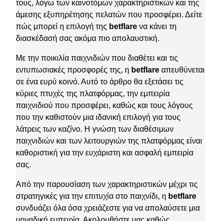
τους, λόγω των καινοτόμων χαρακτηριστικών και της
άμεσης εξυπηρέτησης πελατών που προσφέρει. Δείτε
πώς μπορεί η επιλογή της
betflare
να κάνει τη
διασκέδασή σας ακόμα πιο απολαυστική.
Με την ποικιλία παιχνιδιών που διαθέτει και τις
εντυπωσιακές προσφορές της, η
betflare
απευθύνεται
σε ένα ευρύ κοινό. Αυτό το άρθρο θα εξετάσει τις
κύριες πτυχές της πλατφόρμας, την εμπειρία
παιχνιδιού που προσφέρει, καθώς και τους λόγους
που την καθιστούν μια ιδανική επιλογή για τους
λάτρεις των καζίνο. Η γνώση των διαθέσιμων
παιχνιδιών και των λειτουργιών της πλατφόρμας είναι
καθοριστική για την ευχάριστη και ασφαλή εμπειρία
σας.
Από την παρουσίαση των χαρακτηριστικών μέχρι τις
στρατηγικές για την επιτυχία στο παιχνίδι, η
betflare
συνδυάζει όλα όσα χρειάζεστε για να απολαύσετε μια
μοναδική εμπειρία. Ακολουθήστε μας καθώς