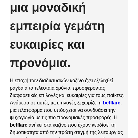
μια μοναδική
εμπειρία γεμάτη
ευκαιρίες και
προνόμια.
Η εποχή των διαδικτυακών καζίνο έχει εξελιχθεί
ραγδαία τα τελευταία χρόνια, προσφέροντας
διαφορετικές επιλογές και ευκαιρίες για τους παίκτες.
Ανάμεσα σε αυτές τις επιλογές ξεχωρίζει η
betflare
,
μια πλατφόρμα που υπόσχεται να συνδυάσει την
ψυχαγωγία με τις πιο προνομιακές προσφορές. Η
betflare
ανήκει στα καζίνο που έχουν κερδίσει τη
δημοτικότητα από την πρώτη στιγμή της λειτουργίας