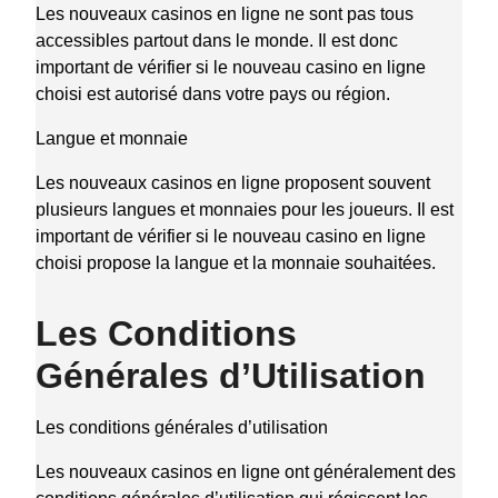
Les nouveaux casinos en ligne ne sont pas tous
accessibles partout dans le monde. Il est donc
important de vérifier si le nouveau casino en ligne
choisi est autorisé dans votre pays ou région.
Langue et monnaie
Les nouveaux casinos en ligne proposent souvent
plusieurs langues et monnaies pour les joueurs. Il est
important de vérifier si le nouveau casino en ligne
choisi propose la langue et la monnaie souhaitées.
Les Conditions
Générales d’Utilisation
Les conditions générales d’utilisation
Les nouveaux casinos en ligne ont généralement des