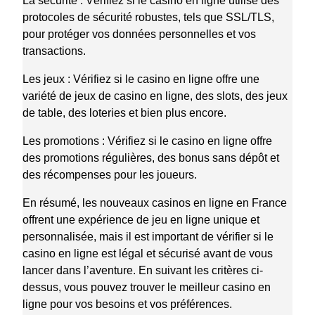
La sécurité : Vérifiez si le casino en ligne utilise des
protocoles de sécurité robustes, tels que SSL/TLS,
pour protéger vos données personnelles et vos
transactions.
Les jeux : Vérifiez si le casino en ligne offre une
variété de jeux de casino en ligne, des slots, des jeux
de table, des loteries et bien plus encore.
Les promotions : Vérifiez si le casino en ligne offre
des promotions régulières, des bonus sans dépôt et
des récompenses pour les joueurs.
En résumé, les nouveaux casinos en ligne en France
offrent une expérience de jeu en ligne unique et
personnalisée, mais il est important de vérifier si le
casino en ligne est légal et sécurisé avant de vous
lancer dans l’aventure. En suivant les critères ci-
dessus, vous pouvez trouver le meilleur casino en
ligne pour vos besoins et vos préférences.