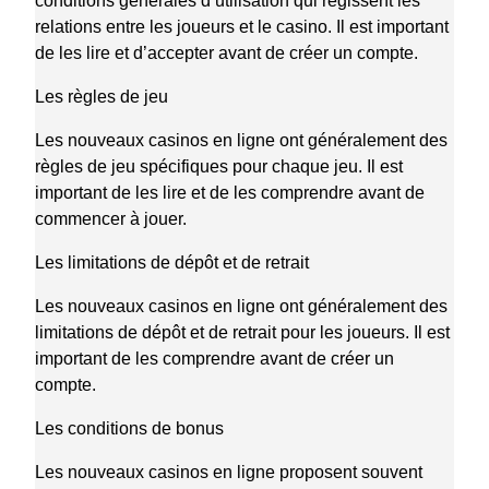
conditions générales d’utilisation qui régissent les
relations entre les joueurs et le casino. Il est important
de les lire et d’accepter avant de créer un compte.
Les règles de jeu
Les nouveaux casinos en ligne ont généralement des
règles de jeu spécifiques pour chaque jeu. Il est
important de les lire et de les comprendre avant de
commencer à jouer.
Les limitations de dépôt et de retrait
Les nouveaux casinos en ligne ont généralement des
limitations de dépôt et de retrait pour les joueurs. Il est
important de les comprendre avant de créer un
compte.
Les conditions de bonus
Les nouveaux casinos en ligne proposent souvent