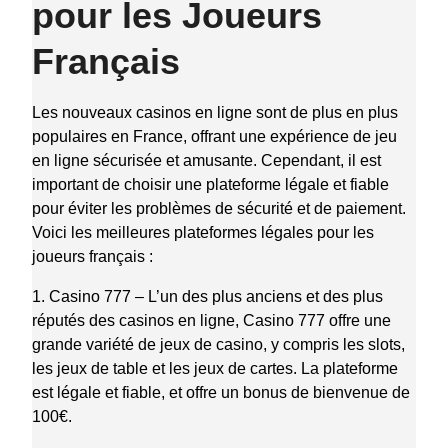
pour les Joueurs
Français
Les nouveaux casinos en ligne sont de plus en plus
populaires en France, offrant une expérience de jeu
en ligne sécurisée et amusante. Cependant, il est
important de choisir une plateforme légale et fiable
pour éviter les problèmes de sécurité et de paiement.
Voici les meilleures plateformes légales pour les
joueurs français :
1. Casino 777 – L’un des plus anciens et des plus
réputés des casinos en ligne, Casino 777 offre une
grande variété de jeux de casino, y compris les slots,
les jeux de table et les jeux de cartes. La plateforme
est légale et fiable, et offre un bonus de bienvenue de
100€.