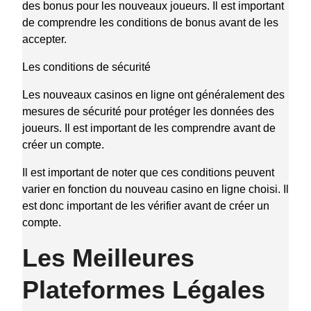
des bonus pour les nouveaux joueurs. Il est important
de comprendre les conditions de bonus avant de les
accepter.
Les conditions de sécurité
Les nouveaux casinos en ligne ont généralement des
mesures de sécurité pour protéger les données des
joueurs. Il est important de les comprendre avant de
créer un compte.
Il est important de noter que ces conditions peuvent
varier en fonction du nouveau casino en ligne choisi. Il
est donc important de les vérifier avant de créer un
compte.
Les Meilleures
Plateformes Légales