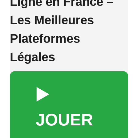
Ligne en France –
Les Meilleures
Plateformes
Légales
▶️
JOUER