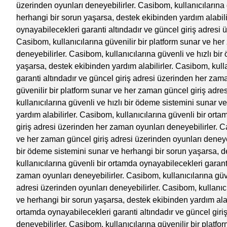
üzerinden oyunları deneyebilirler. Casibom, kullanıcılarına 
herhangi bir sorun yaşarsa, destek ekibinden yardım alabili
oynayabilecekleri garanti altındadır ve güncel giriş adresi
Casibom, kullanıcılarına güvenilir bir platform sunar ve he
deneyebilirler. Casibom, kullanıcılarına güvenli ve hızlı bi
yaşarsa, destek ekibinden yardım alabilirler. Casibom, kull
garanti altındadır ve güncel giriş adresi üzerinden her zama
güvenilir bir platform sunar ve her zaman güncel giriş adre
kullanıcılarına güvenli ve hızlı bir ödeme sistemini sunar 
yardım alabilirler. Casibom, kullanıcılarına güvenli bir ort
giriş adresi üzerinden her zaman oyunları deneyebilirler. Ca
ve her zaman güncel giriş adresi üzerinden oyunları deneyebi
bir ödeme sistemini sunar ve herhangi bir sorun yaşarsa, d
kullanıcılarına güvenli bir ortamda oynayabilecekleri garant
zaman oyunları deneyebilirler. Casibom, kullanıcılarına güv
adresi üzerinden oyunları deneyebilirler. Casibom, kullanıcı
ve herhangi bir sorun yaşarsa, destek ekibinden yardım alabi
ortamda oynayabilecekleri garanti altındadır ve güncel gir
deneyebilirler. Casibom, kullanıcılarına güvenilir bir platf