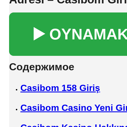
▶️ OYNAMA
Содержимое
Casibom 158 Giriş
Casibom Casino Yeni Gir