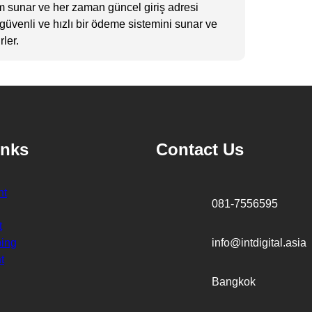
orm sunar ve her zaman güncel giriş adresi
güvenli ve hızlı bir ödeme sistemini sunar ve
ler.
inks
Contact Us
ht
081-7556595
t
ping
info@intdigital.asia
t
Bangkok