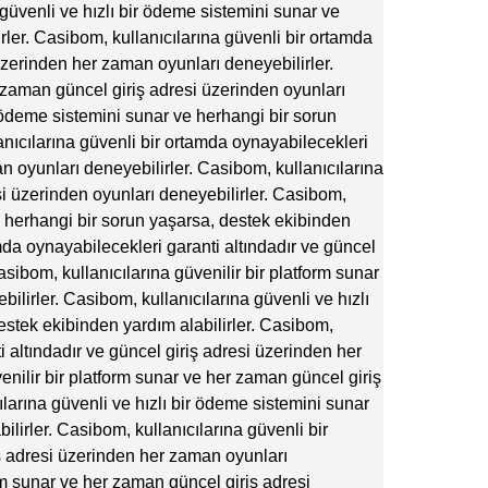
güvenli ve hızlı bir ödeme sistemini sunar ve
rler. Casibom, kullanıcılarına güvenli bir ortamda
 üzerinden her zaman oyunları deneyebilirler.
r zaman güncel giriş adresi üzerinden oyunları
r ödeme sistemini sunar ve herhangi bir sorun
anıcılarına güvenli bir ortamda oynayabilecekleri
n oyunları deneyebilirler. Casibom, kullanıcılarına
si üzerinden oyunları deneyebilirler. Casibom,
ve herhangi bir sorun yaşarsa, destek ekibinden
amda oynayabilecekleri garanti altındadır ve güncel
sibom, kullanıcılarına güvenilir bir platform sunar
lirler. Casibom, kullanıcılarına güvenli ve hızlı
estek ekibinden yardım alabilirler. Casibom,
i altındadır ve güncel giriş adresi üzerinden her
enilir bir platform sunar ve her zaman güncel giriş
larına güvenli ve hızlı bir ödeme sistemini sunar
lirler. Casibom, kullanıcılarına güvenli bir
iş adresi üzerinden her zaman oyunları
orm sunar ve her zaman güncel giriş adresi