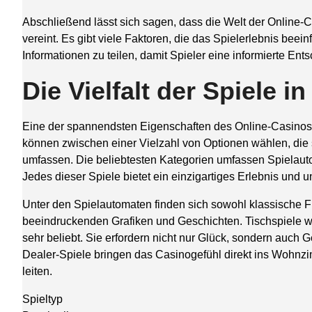
Abschließend lässt sich sagen, dass die Welt der Online-
vereint. Es gibt viele Faktoren, die das Spielerlebnis beeinf
Informationen zu teilen, damit Spieler eine informierte Ent
Die Vielfalt der Spiele i
Eine der spannendsten Eigenschaften des Online-Casinos is
können zwischen einer Vielzahl von Optionen wählen, die s
umfassen. Die beliebtesten Kategorien umfassen Spielauto
Jedes dieser Spiele bietet ein einzigartiges Erlebnis und
Unter den Spielautomaten finden sich sowohl klassische F
beeindruckenden Grafiken und Geschichten. Tischspiele wi
sehr beliebt. Sie erfordern nicht nur Glück, sondern auch 
Dealer-Spiele bringen das Casinogefühl direkt ins Wohnzim
leiten.
Spieltyp