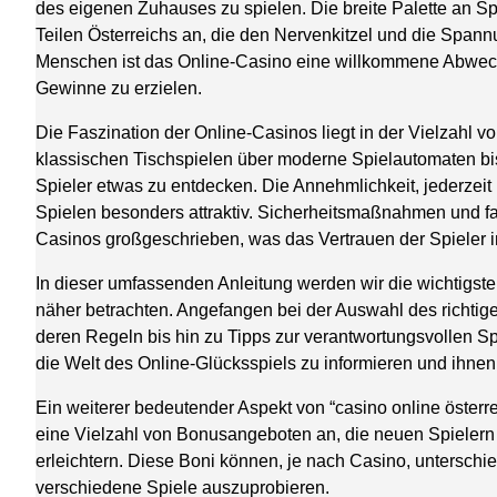
des eigenen Zuhauses zu spielen. Die breite Palette an Sp
Teilen Österreichs an, die den Nervenkitzel und die Spann
Menschen ist das Online-Casino eine willkommene Abwech
Gewinne zu erzielen.
Die Faszination der Online-Casinos liegt in der Vielzahl v
klassischen Tischspielen über moderne Spielautomaten bis 
Spieler etwas zu entdecken. Die Annehmlichkeit, jederzeit
Spielen besonders attraktiv. Sicherheitsmaßnahmen und fai
Casinos großgeschrieben, was das Vertrauen der Spieler in
In dieser umfassenden Anleitung werden wir die wichtigst
näher betrachten. Angefangen bei der Auswahl des richtig
deren Regeln bis hin zu Tipps zur verantwortungsvollen Spi
die Welt des Online-Glücksspiels zu informieren und ihnen 
Ein weiterer bedeutender Aspekt von “casino online österre
eine Vielzahl von Bonusangeboten an, die neuen Spielern h
erleichtern. Diese Boni können, je nach Casino, unterschie
verschiedene Spiele auszuprobieren.