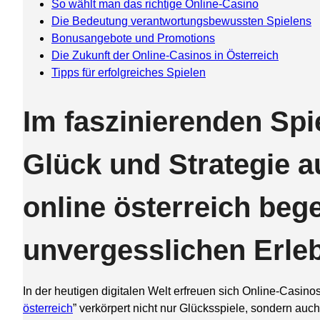
So wählt man das richtige Online-Casino
Die Bedeutung verantwortungsbewussten Spielens
Bonusangebote und Promotions
Die Zukunft der Online-Casinos in Österreich
Tipps für erfolgreiches Spielen
Im faszinierenden Spi
Glück und Strategie a
online österreich bege
unvergesslichen Erle
In der heutigen digitalen Welt erfreuen sich Online-Casinos
österreich
” verkörpert nicht nur Glücksspiele, sondern auc