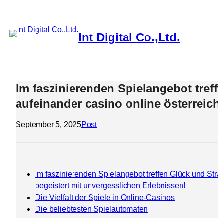
Skip
to
content
Int Digital Co.,Ltd.
About
Basic Strategies to Save Money
Clients
Contact
Home
M
Im faszinierenden Spielangebot tref
aufeinander casino online österreic
September 5, 2025
Post
Im faszinierenden Spielangebot treffen Glück und Str
begeistert mit unvergesslichen Erlebnissen!
Die Vielfalt der Spiele in Online-Casinos
Die beliebtesten Spielautomaten