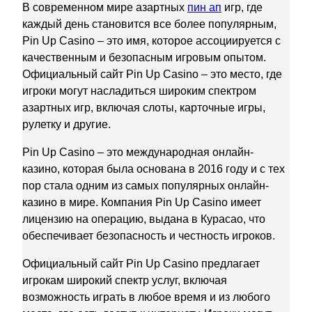
В современном мире азартных
пин ап
игр, где
каждый день становится все более популярным,
Pin Up Casino – это имя, которое ассоциируется с
качественным и безопасным игровым опытом.
Официальный сайт Pin Up Casino – это место, где
игроки могут насладиться широким спектром
азартных игр, включая слоты, карточные игры,
рулетку и другие.
Pin Up Casino – это международная онлайн-
казино, которая была основана в 2016 году и с тех
пор стала одним из самых популярных онлайн-
казино в мире. Компания Pin Up Casino имеет
лицензию на операцию, выдана в Курасао, что
обеспечивает безопасность и честность игроков.
Официальный сайт Pin Up Casino предлагает
игрокам широкий спектр услуг, включая
возможность играть в любое время и из любого