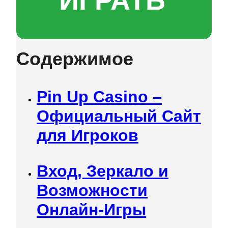
ИГРАТЬ
Содержимое
Pin Up Casino –
Официальный Сайт
для Игроков
Вход, Зеркало и
Возможности
Онлайн-Игры