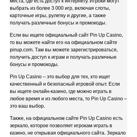
места, где есть доступ к интернету. Игроки могут
выбрать из более 3 000 игр, включая слоты,
карточные игры, рулетку и другие, а также
получать различные бонусы и промокоды.
Если вы ищете официальный сайт Pin Up Casino,
то вы можете найти его на официальном сайте
pinup.com. Там вы можете зарегистрироваться,
получить доступ к играм и получать различные
бонусы и промокоды.
Pin Up Casino – это выбор для тех, кто ищет
качественный и безопасный игровой опыт. Если
вы ищете онлайн-казино, где можно играть в
любое время и из любого места, то Pin Up Casino –
это ваш выбор.
Также, на официальном сайте Pin Up Casino есть
зеркало, которое позволяет игрокам играть в
казино, не открывая официального сайта. Зеркало