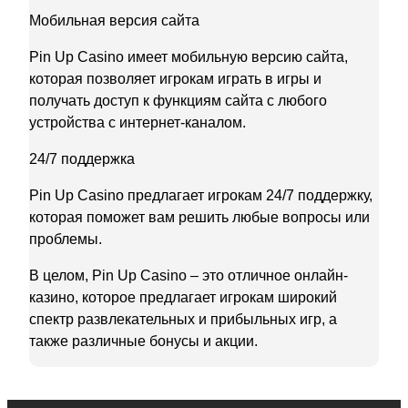
Мобильная версия сайта
Pin Up Casino имеет мобильную версию сайта,
которая позволяет игрокам играть в игры и
получать доступ к функциям сайта с любого
устройства с интернет-каналом.
24/7 поддержка
Pin Up Casino предлагает игрокам 24/7 поддержку,
которая поможет вам решить любые вопросы или
проблемы.
В целом, Pin Up Casino – это отличное онлайн-
казино, которое предлагает игрокам широкий
спектр развлекательных и прибыльных игр, а
также различные бонусы и акции.