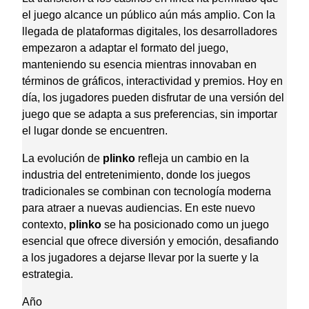
el juego alcance un público aún más amplio. Con la
llegada de plataformas digitales, los desarrolladores
empezaron a adaptar el formato del juego,
manteniendo su esencia mientras innovaban en
términos de gráficos, interactividad y premios. Hoy en
día, los jugadores pueden disfrutar de una versión del
juego que se adapta a sus preferencias, sin importar
el lugar donde se encuentren.
La evolución de
plinko
refleja un cambio en la
industria del entretenimiento, donde los juegos
tradicionales se combinan con tecnología moderna
para atraer a nuevas audiencias. En este nuevo
contexto,
plinko
se ha posicionado como un juego
esencial que ofrece diversión y emoción, desafiando
a los jugadores a dejarse llevar por la suerte y la
estrategia.
Año