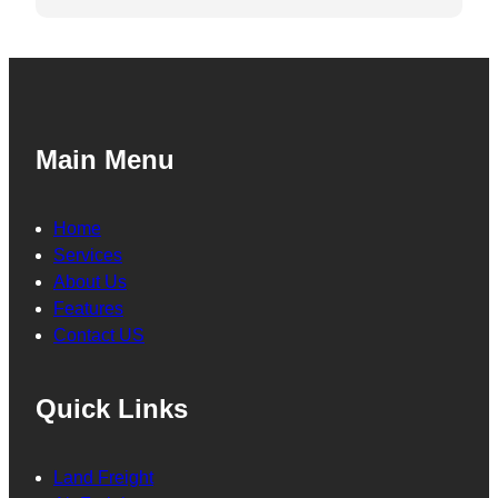
Main Menu
Home
Services
About Us
Features
Contact US
Quick Links
Land Freight