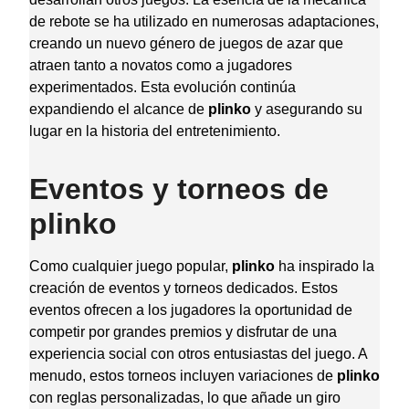
de rebote se ha utilizado en numerosas adaptaciones,
creando un nuevo género de juegos de azar que
atraen tanto a novatos como a jugadores
experimentados. Esta evolución continúa
expandiendo el alcance de
plinko
y asegurando su
lugar en la historia del entretenimiento.
Eventos y torneos de
plinko
Como cualquier juego popular,
plinko
ha inspirado la
creación de eventos y torneos dedicados. Estos
eventos ofrecen a los jugadores la oportunidad de
competir por grandes premios y disfrutar de una
experiencia social con otros entusiastas del juego. A
menudo, estos torneos incluyen variaciones de
plinko
con reglas personalizadas, lo que añade un giro