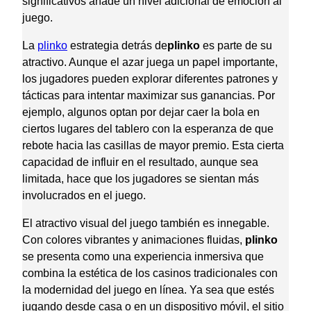
significativos añade un nivel adicional de emoción al
juego.
La
plinko
estrategia detrás de
plinko
es parte de su
atractivo. Aunque el azar juega un papel importante,
los jugadores pueden explorar diferentes patrones y
tácticas para intentar maximizar sus ganancias. Por
ejemplo, algunos optan por dejar caer la bola en
ciertos lugares del tablero con la esperanza de que
rebote hacia las casillas de mayor premio. Esta cierta
capacidad de influir en el resultado, aunque sea
limitada, hace que los jugadores se sientan más
involucrados en el juego.
El atractivo visual del juego también es innegable.
Con colores vibrantes y animaciones fluidas,
plinko
se presenta como una experiencia inmersiva que
combina la estética de los casinos tradicionales con
la modernidad del juego en línea. Ya sea que estés
jugando desde casa o en un dispositivo móvil, el sitio