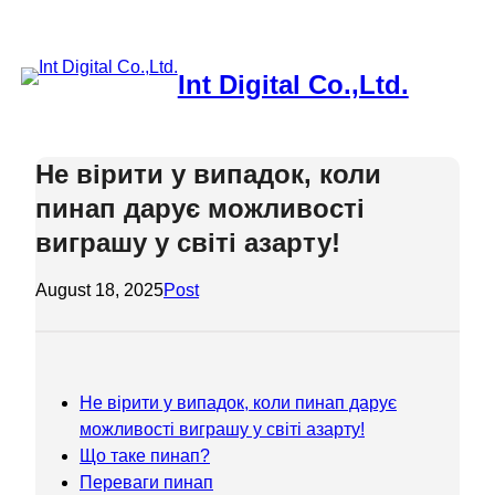
Skip
to
content
Int Digital Co.,Ltd.
Не вірити у випадок, коли
пинап дарує можливості
виграшу у світі азарту!
August 18, 2025
Post
Не вірити у випадок, коли пинап дарує
можливості виграшу у світі азарту!
Що таке пинап?
Переваги пинап