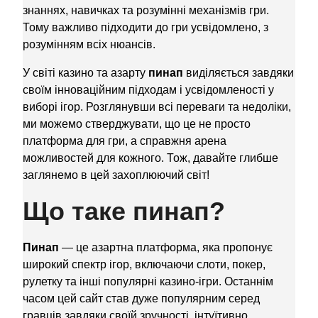
знаннях, навичках та розумінні механізмів гри.
Тому важливо підходити до гри усвідомлено, з
розумінням всіх нюансів.
У світі казино та азарту
пинап
виділяється завдяки
своїм інноваційним підходам і усвідомленості у
виборі ігор. Розглянувши всі переваги та недоліки,
ми можемо стверджувати, що це не просто
платформа для гри, а справжня арена
можливостей для кожного. Тож, давайте глибше
заглянемо в цей захоплюючий світ!
Що таке пинап?
Пинап
— це азартна платформа, яка пропонує
широкий спектр ігор, включаючи слоти, покер,
рулетку та інші популярні казино-ігри. Останнім
часом цей сайт став дуже популярним серед
гравців завдяки своїй зручності, інтуїтивно