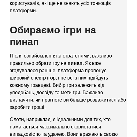
користувачів, які ще не знають усіх тонкощів
платформи.
Обираємо ігри на
пинап
Після ознайомлення зі стратегіями, важливо
правильно обрати гру на
пинап
. Як вже
згадувалося раніше, платформа пропонує
широкий спектр ігор, і не всі з них підійдуть
кожному гравцеві. Вибір гри залежить від
уподобань, досвіду та мети гри. Важливо
визначити, чи прагнете ви більше розважитися або
заробити гроші.
Слоти, наприклад, є ідеальними для тих, хто
намагається максимально скористатися
випадковістю та удачею. Вони вражають своєю