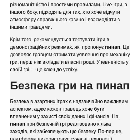
різноманітністю і простими правилами. Live-ігри, з
іншого боку, підходять для тих, хто хоче відчути
атмосферу справжнього казино і взаємодіяти з
іншими гравцями.
Крім того, рекомендується тестувати ігри в
демонстраційних режимах, які пропонує
пинап
. Це
дозволяє гравцям отримати уявлення про механіку
гри, перш ніж вкладати власні гроші. Упевненість у
своїй грі — це ключ до успіху.
Безпека гри на пинап
Безпека в азартних іграх є надзвичайно важливим
аспектом, адже кожен гравець хоче бути
впевненим у захисті своїх даних і фінансів. На
пинап
при безпечній грі реалізовано кілька
заходів, які забезпечують цю безпеку. По-перше,
платформа використовує сучасні технології