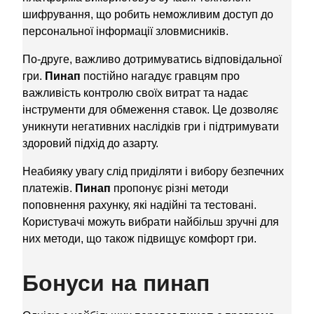
шифрування, що робить неможливим доступ до
персональної інформації зловмисників.
По-друге, важливо дотримуватись відповідальної
гри.
Пинап
постійно нагадує гравцям про
важливість контролю своїх витрат та надає
інструменти для обмеження ставок. Це дозволяє
уникнути негативних наслідків гри і підтримувати
здоровий підхід до азарту.
Неабияку увагу слід приділяти і вибору безпечних
платежів.
Пинап
пропонує різні методи
поповнення рахунку, які надійні та тестовані.
Користувачі можуть вибрати найбільш зручні для
них методи, що також підвищує комфорт гри.
Бонуси на пинап