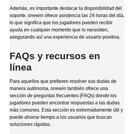
Además, es importante destacar la disponibilidad del
soporte. onewin ofrece asistencia las 24 horas del día,
lo que significa que los jugadores pueden recibir
ayuda en cualquier momento que lo necesiten,
asegurando así una experiencia de usuario positiva.
FAQs y recursos en
línea
Para aquellos que prefieren resolver sus dudas de
manera autónoma, onewin también ofrece una
sección de preguntas frecuentes (FAQs) donde los
jugadores pueden encontrar respuestas a las dudas
más comunes. Esta sección es extremadamente útil y
puede ahorrar tiempo a los usuarios que buscan
soluciones rápidas.