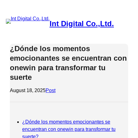
Skip
to
content
Int Digital Co.,Ltd.
¿Dónde los momentos
emocionantes se encuentran con
onewin para transformar tu
suerte
August 18, 2025
Post
¿Dónde los momentos emocionantes se
encuentran con onewin para transformar tu
suerte?