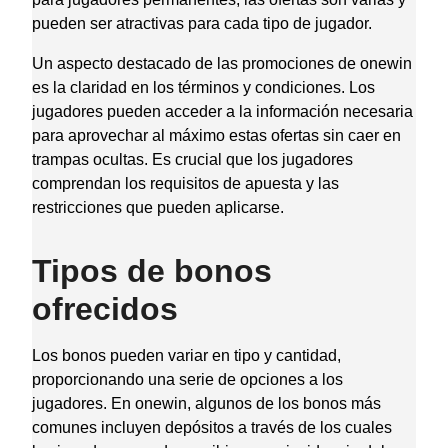
pueden ser atractivas para cada tipo de jugador.
Un aspecto destacado de las promociones de onewin
es la claridad en los términos y condiciones. Los
jugadores pueden acceder a la información necesaria
para aprovechar al máximo estas ofertas sin caer en
trampas ocultas. Es crucial que los jugadores
comprendan los requisitos de apuesta y las
restricciones que pueden aplicarse.
Tipos de bonos
ofrecidos
Los bonos pueden variar en tipo y cantidad,
proporcionando una serie de opciones a los
jugadores. En onewin, algunos de los bonos más
comunes incluyen depósitos a través de los cuales