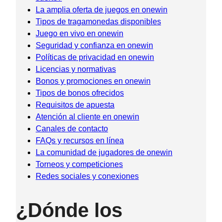
La amplia oferta de juegos en onewin
Tipos de tragamonedas disponibles
Juego en vivo en onewin
Seguridad y confianza en onewin
Políticas de privacidad en onewin
Licencias y normativas
Bonos y promociones en onewin
Tipos de bonos ofrecidos
Requisitos de apuesta
Atención al cliente en onewin
Canales de contacto
FAQs y recursos en línea
La comunidad de jugadores de onewin
Torneos y competiciones
Redes sociales y conexiones
¿Dónde los