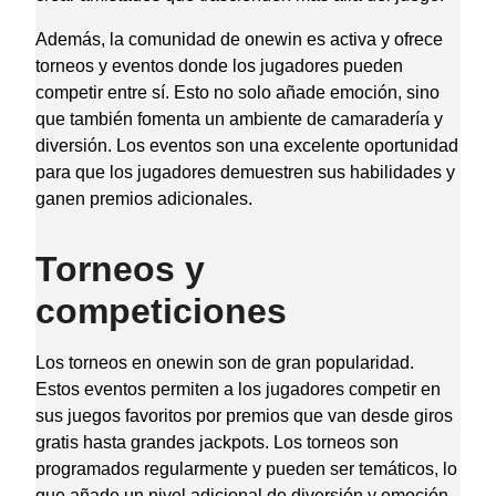
Además, la comunidad de onewin es activa y ofrece
torneos y eventos donde los jugadores pueden
competir entre sí. Esto no solo añade emoción, sino
que también fomenta un ambiente de camaradería y
diversión. Los eventos son una excelente oportunidad
para que los jugadores demuestren sus habilidades y
ganen premios adicionales.
Torneos y
competiciones
Los torneos en onewin son de gran popularidad.
Estos eventos permiten a los jugadores competir en
sus juegos favoritos por premios que van desde giros
gratis hasta grandes jackpots. Los torneos son
programados regularmente y pueden ser temáticos, lo
que añade un nivel adicional de diversión y emoción.