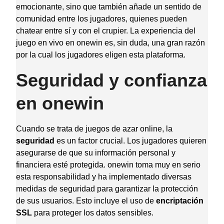
emocionante, sino que también añade un sentido de
comunidad entre los jugadores, quienes pueden
chatear entre sí y con el crupier. La experiencia del
juego en vivo en onewin es, sin duda, una gran razón
por la cual los jugadores eligen esta plataforma.
Seguridad y confianza
en onewin
Cuando se trata de juegos de azar online, la
seguridad
es un factor crucial. Los jugadores quieren
asegurarse de que su información personal y
financiera esté protegida. onewin toma muy en serio
esta responsabilidad y ha implementado diversas
medidas de seguridad para garantizar la protección
de sus usuarios. Esto incluye el uso de
encriptación
SSL
para proteger los datos sensibles.