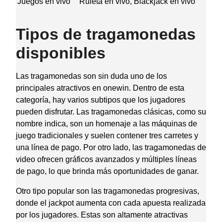
Juegos en vivo
Ruleta en vivo, Blackjack en vivo
Tipos de tragamonedas
disponibles
Las tragamonedas son sin duda uno de los
principales atractivos en onewin. Dentro de esta
categoría, hay varios subtipos que los jugadores
pueden disfrutar. Las tragamonedas clásicas, como su
nombre indica, son un homenaje a las máquinas de
juego tradicionales y suelen contener tres carretes y
una línea de pago. Por otro lado, las tragamonedas de
video ofrecen gráficos avanzados y múltiples líneas
de pago, lo que brinda más oportunidades de ganar.
Otro tipo popular son las tragamonedas progresivas,
donde el jackpot aumenta con cada apuesta realizada
por los jugadores. Estas son altamente atractivas