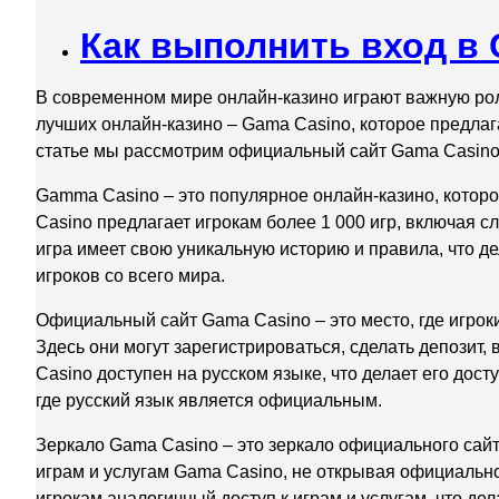
Как выполнить вход в 
В современном мире онлайн-казино играют важную роль
лучших онлайн-казино – Gama Casino, которое предлага
статье мы рассмотрим официальный сайт Gama Casino, 
Gamma Casino – это популярное онлайн-казино, которо
Casino предлагает игрокам более 1 000 игр, включая сл
игра имеет свою уникальную историю и правила, что 
игроков со всего мира.
Официальный сайт Gama Casino – это место, где игроки
Здесь они могут зарегистрироваться, сделать депозит, 
Casino доступен на русском языке, что делает его дост
где русский язык является официальным.
Зеркало Gama Casino – это зеркало официального сайта
играм и услугам Gama Casino, не открывая официально
игрокам аналогичный доступ к играм и услугам, что де