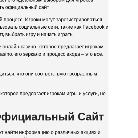
ыть официальный сайт.
 процесс. Игроки могут зарегистрироваться,
ьзовать социальные сети, такие как Facebook и
т, выбрать игру и начать играть.
 онлайн-казино, которое предлагает игрокам
ino, его зеркало и процесс входа – это все,
иться, что они соответствуют возрастным
которое предлагает игрокам игры и услуги, но
 Официальный Сайт
гут найти информацию о различных акциях и