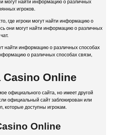
они могут найти информацию о различных
оянных игроков.
то, где игроки могут найти информацию о
есь они могут найти информацию о различных
чат.
огут найти информацию о различных способах
 информацию о различных способах связи,
 Casino Online
мое официального сайта, но имеет другой
 если официальный сайт заблокирован или
л, которые доступны игрокам.
asino Online