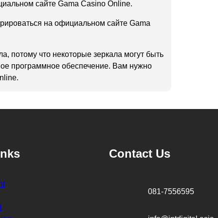
циальном сайте Gama Casino Online.
истрироваться на официальном сайте Gama
а, потому что некоторые зеркала могут быть
ое программное обеспечение. Вам нужно
line.
inks
Contact Us
ht
081-7556595
t