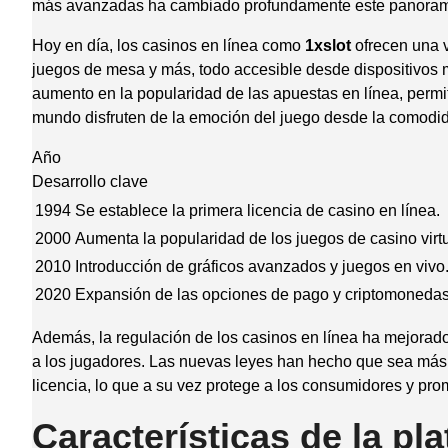
más avanzadas ha cambiado profundamente este panora
Hoy en día, los casinos en línea como
1xslot
ofrecen una 
juegos de mesa y más, todo accesible desde dispositivos mó
aumento en la popularidad de las apuestas en línea, permi
mundo disfruten de la emoción del juego desde la comodi
Año
Desarrollo clave
1994
Se establece la primera licencia de casino en línea.
2000
Aumenta la popularidad de los juegos de casino virt
2010
Introducción de gráficos avanzados y juegos en vivo
2020
Expansión de las opciones de pago y criptomonedas
Además, la regulación de los casinos en línea ha mejorado
a los jugadores. Las nuevas leyes han hecho que sea más di
licencia, lo que a su vez protege a los consumidores y pro
Características de la pl