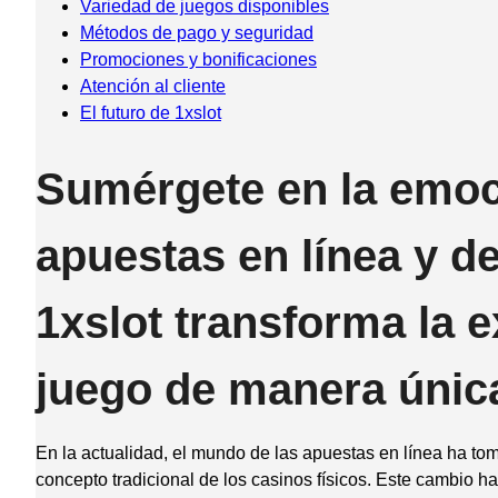
Variedad de juegos disponibles
Métodos de pago y seguridad
Promociones y bonificaciones
Atención al cliente
El futuro de 1xslot
Sumérgete en la emoc
apuestas en línea y 
1xslot transforma la 
juego de manera únic
En la actualidad, el mundo de las apuestas en línea ha to
concepto tradicional de los casinos físicos. Este cambio h