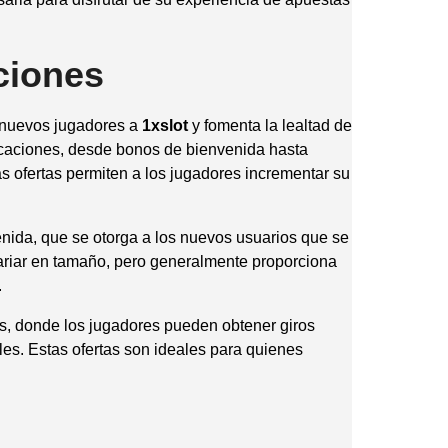
ciones
 nuevos jugadores a
1xslot
y fomenta la lealtad de
ficaciones, desde bonos de bienvenida hasta
 ofertas permiten a los jugadores incrementar su
enida, que se otorga a los nuevos usuarios que se
variar en tamaño, pero generalmente proporciona
.
, donde los jugadores pueden obtener giros
les. Estas ofertas son ideales para quienes