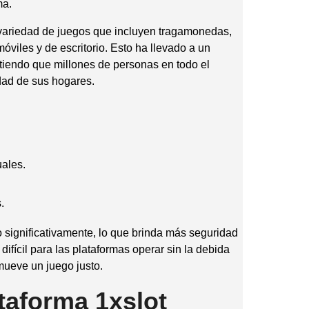
ma.
variedad de juegos que incluyen tragamonedas,
viles y de escritorio. Esto ha llevado a un
tiendo que millones de personas en todo el
dad de sus hogares.
uales.
.
.
 significativamente, lo que brinda más seguridad
fícil para las plataformas operar sin la debida
mueve un juego justo.
ataforma 1xslot