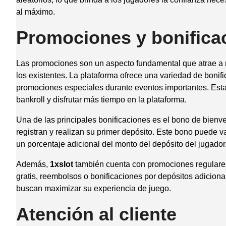
al máximo.
Promociones y bonifica
Las promociones son un aspecto fundamental que atrae a
los existentes. La plataforma ofrece una variedad de boni
promociones especiales durante eventos importantes. Estas
bankroll y disfrutar más tiempo en la plataforma.
Una de las principales bonificaciones es el bono de bienv
registran y realizan su primer depósito. Este bono puede 
un porcentaje adicional del monto del depósito del jugador
Además,
1xslot
también cuenta con promociones regulares
gratis, reembolsos o bonificaciones por depósitos adiciona
buscan maximizar su experiencia de juego.
Atención al cliente