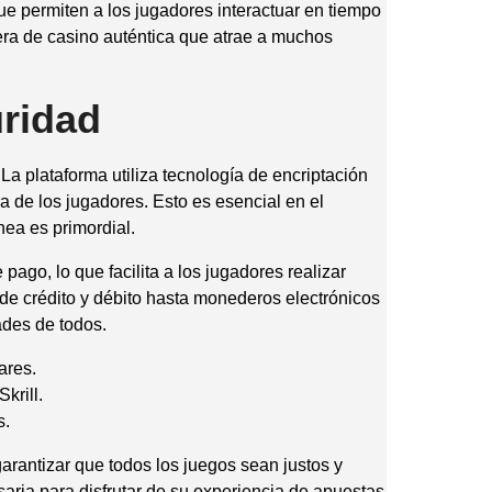
e permiten a los jugadores interactuar en tiempo
fera de casino auténtica que atrae a muchos
ridad
La plataforma utiliza tecnología de encriptación
a de los jugadores. Esto es esencial en el
nea es primordial.
ago, lo que facilita a los jugadores realizar
 de crédito y débito hasta monederos electrónicos
ades de todos.
ares.
krill.
s.
garantizar que todos los juegos sean justos y
saria para disfrutar de su experiencia de apuestas